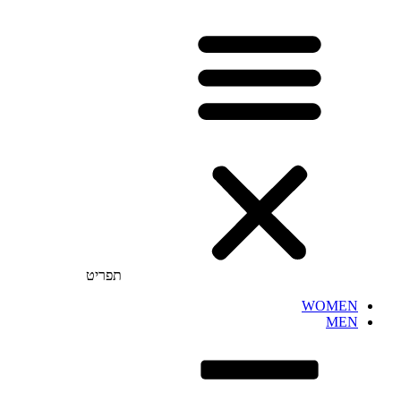
תפריט
WOMEN
MEN