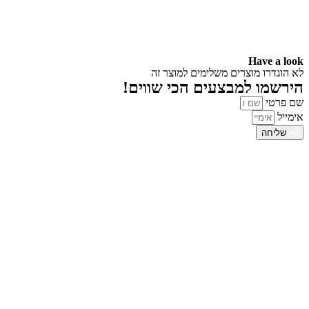
Have a look
לא הוגדרו מוצרים משלימים למוצר זה
הירשמו למבצעים הכי שווים!
שם פרטי
אימייל
שליחה