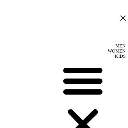
MEN
WOMEN
KIDS