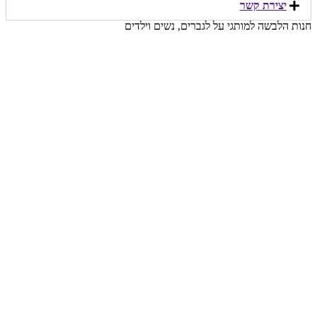
יצירת קשר​
חנות הלבשה למותגי על לגברים, נשים וילדים