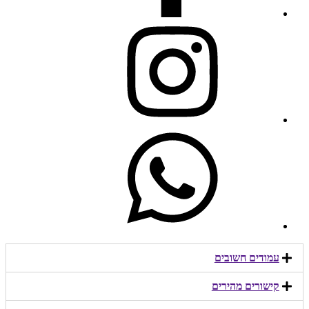
עמודים חשובים
קישורים מהירים​