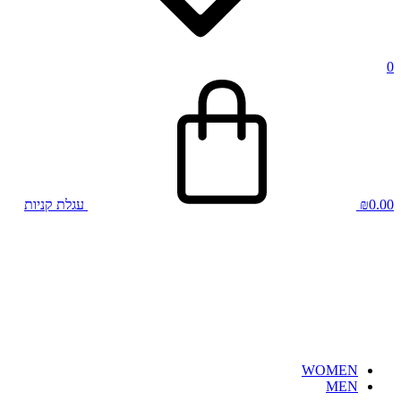
0
0.00
₪
עגלת קניות
WOMEN
MEN