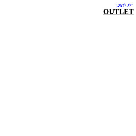
דלג לתוכן
OUTLET