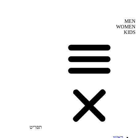
MEN
WOMEN
KIDS
תפריט
ראשי