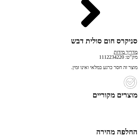
סניקרס חום סולית דבש
מדריך מידות
מק"ט: 1112234220
מוצר זה חסר כרגע במלאי ואינו זמין.
מוצרים מקוריים
החלפה מהירה