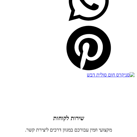
שירות לקוחות
מקצועי וזמין עבורכם במגוון דרכים ליצירת קשר.