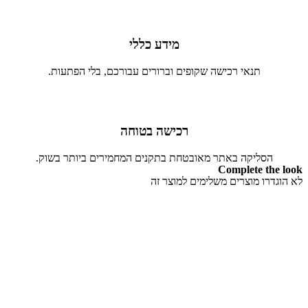
מידע כללי
תנאי רכישה שקופים וברורים עבורכם, בלי הפתעות.
רכישה בטוחה
הסליקה באתר מאובטחת בתקנים המחמירים ביותר בשוק.
Complete the look
לא הוגדרו מוצרים משלימים למוצר זה