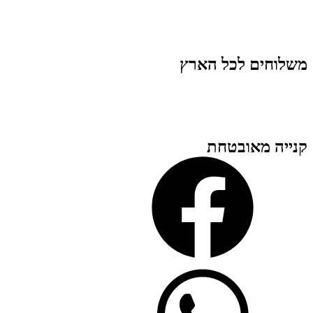
משלוחים לכל הארץ
קנייה מאובטחת