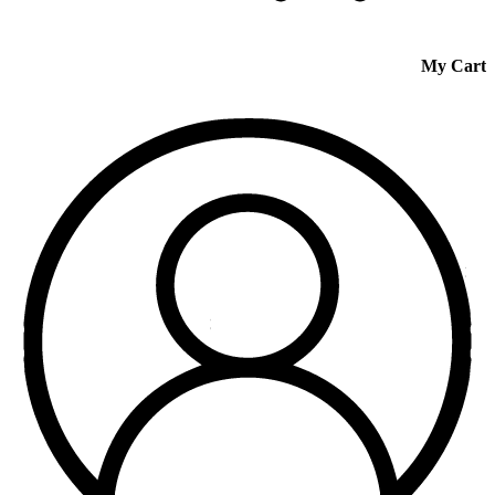
My Cart