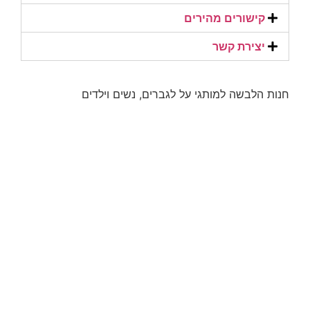
קישורים מהירים​
יצירת קשר​
חנות הלבשה למותגי על לגברים, נשים וילדים