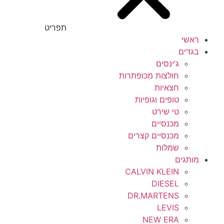
תפריט
ראשי
בגדים
ג’ינסים
חולצות מכופתרות
חצאיות
טופים וגופיות
טי שירט
מכנסיים
מכנסיים קצרים
שמלות
מותגים
CALVIN KLEIN
DIESEL
DR.MARTENS
LEVIS
NEW ERA