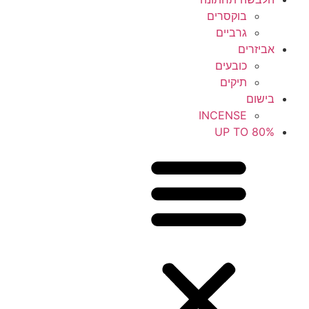
בוקסרים
גרביים
אביזרים
כובעים
תיקים
בישום
INCENSE
UP TO 80%