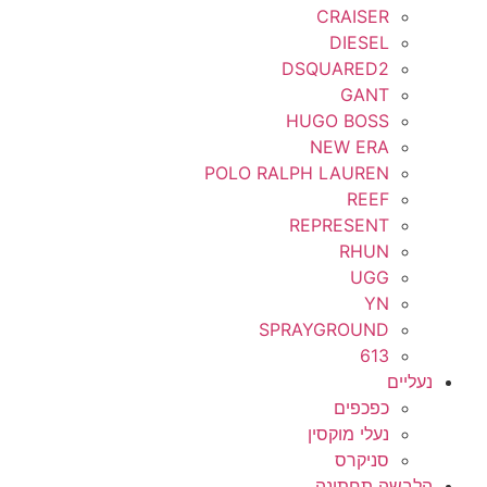
CRAISER
DIESEL
DSQUARED2
GANT
HUGO BOSS
NEW ERA
POLO RALPH LAUREN
REEF
REPRESENT
RHUN
UGG
YN
SPRAYGROUND
613
נעליים
כפכפים
נעלי מוקסין
סניקרס
הלבשה תחתונה