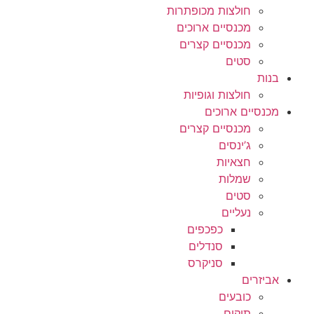
חולצות מכופתרות
מכנסיים ארוכים
מכנסיים קצרים
סטים
בנות
חולצות וגופיות
מכנסיים ארוכים
מכנסיים קצרים
ג’ינסים
חצאיות
שמלות
סטים
נעליים
כפכפים
סנדלים
סניקרס
אביזרים
כובעים
תיקים