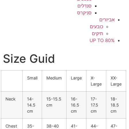
סנדלים
סניקרס
אביזרים
כובעים
תיקים
UP TO 80%
Size Guid
Small
Medium
Large
X-
XX-
Large
Large
Neck
14-
15-15.5
16-
17-
18-
14.5
cm
16.5
17.5
18.5
cm
cm
cm
cm
Chest
35-
38-40
41-
44-
47-