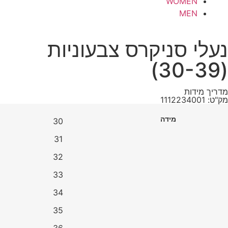
WOMEN
MEN
נעלי סניקרס צבעוניות
(30-39)
מדריך מידות
מק"ט: 1112234001
מידה
30
31
32
33
34
35