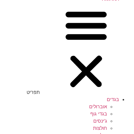
תפריט
בגדים
אוברולים
בגדי גוף
ג’ינסים
חולצות