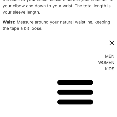
your elbow and down to your wrist. The total length is
your sleeve length.
Waist:
Measure around your natural waistline, keeping
the tape a bit loose.
MEN
WOMEN
KIDS