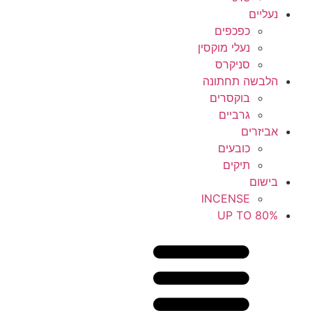
נעליים
כפכפים
נעלי מוקסין
סניקרס
הלבשה תחתונה
בוקסרים
גרביים
אביזרים
כובעים
תיקים
בישום
INCENSE
UP TO 80%