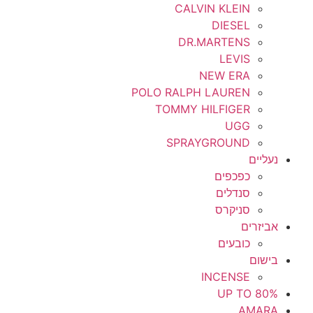
CALVIN KLEIN
DIESEL
DR.MARTENS
LEVIS
NEW ERA
POLO RALPH LAUREN
TOMMY HILFIGER
UGG
SPRAYGROUND
נעליים
כפכפים
סנדלים
סניקרס
אביזרים
כובעים
בישום
INCENSE
UP TO 80%
AMARA