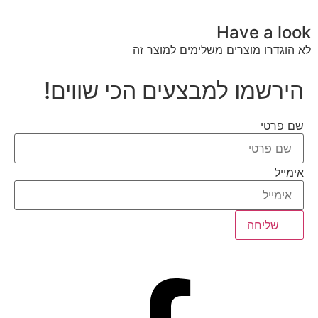
Have a look
לא הוגדרו מוצרים משלימים למוצר זה
הירשמו למבצעים הכי שווים!
שם פרטי
אימייל
שליחה