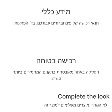
מידע כללי
תנאי רכישה שקופים וברורים עבורכם, בלי הפתעות.
רכישה בטוחה
הסליקה באתר מאובטחת בתקנים המחמירים ביותר
בשוק.
Complete the look
לא הוגדרו מוצרים משלימים למוצר זה