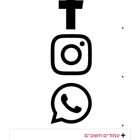
עמודים חשובים