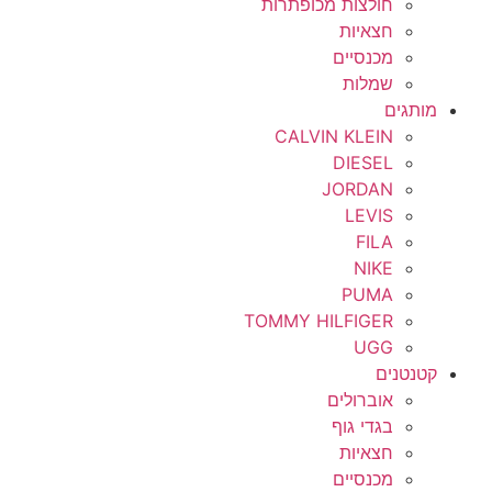
חולצות מכופתרות
חצאיות
מכנסיים
שמלות
מותגים
CALVIN KLEIN
DIESEL
JORDAN
LEVIS
FILA
NIKE
PUMA
TOMMY HILFIGER
UGG
קטנטנים
אוברולים
בגדי גוף
חצאיות
מכנסיים