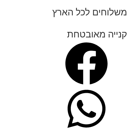
משלוחים לכל הארץ
קנייה מאובטחת