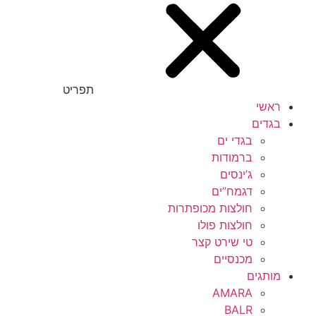
תפריט
ראשי
בגדים
בגדי ים
ברמודות
ג’ינסים
דגמח”ים
חולצות מכופתרות
חולצות פולו
טי שירט קצר
מכנסיים
מותגים
AMARA
BALR