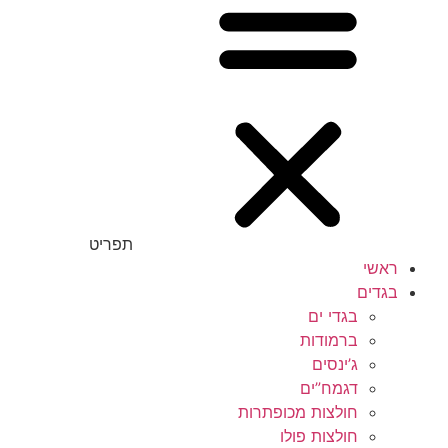
תפריט
ראשי
בגדים
בגדי ים
ברמודות
ג’ינסים
דגמח”ים
חולצות מכופתרות
חולצות פולו