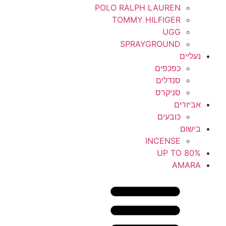
POLO RALPH LAUREN
TOMMY HILFIGER
UGG
SPRAYGROUND
נעליים
כפכפים
סנדלים
סניקרס
אביזרים
כובעים
בישום
INCENSE
UP TO 80%
AMARA