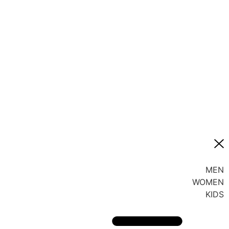
MEN
WOMEN
KIDS