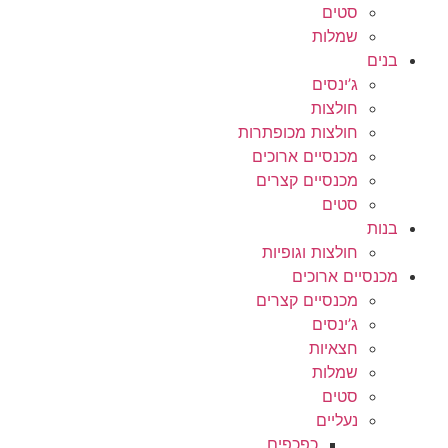
סטים
שמלות
בנים
ג’ינסים
חולצות
חולצות מכופתרות
מכנסיים ארוכים
מכנסיים קצרים
סטים
בנות
חולצות וגופיות
מכנסיים ארוכים
מכנסיים קצרים
ג’ינסים
חצאיות
שמלות
סטים
נעליים
כפכפים