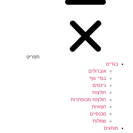
תפריט
בגדים
אוברולים
בגדי גוף
ג’ינסים
חולצות
חולצות מכופתרות
חצאיות
מכנסיים
שמלות
מותגים