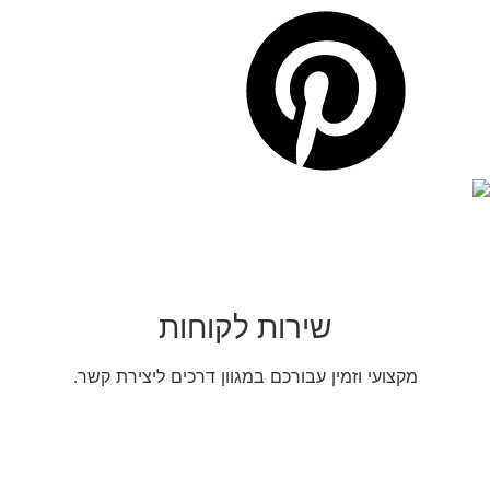
שירות לקוחות
מקצועי וזמין עבורכם במגוון דרכים ליצירת קשר.