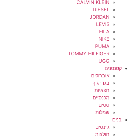
CALVIN KLEIN
DIESEL
JORDAN
LEVIS
FILA
NIKE
PUMA
TOMMY HILFIGER
UGG
קטנטנים
אוברולים
בגדי גוף
חצאיות
מכנסיים
סטים
שמלות
בנים
ג’ינסים
חולצות