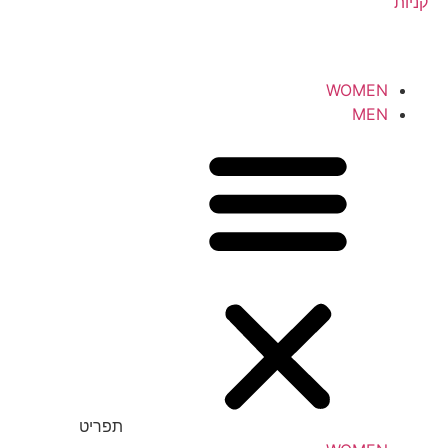
קניות
WOMEN
MEN
תפריט