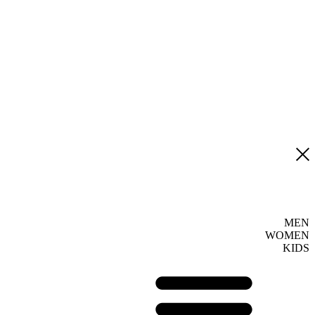
MEN
WOMEN
KIDS