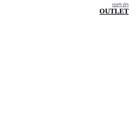
דלג לתוכן
OUTLET