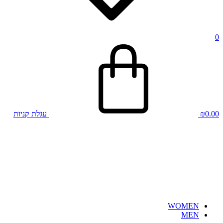
0
0.00
₪
עגלת קניות
WOMEN
MEN