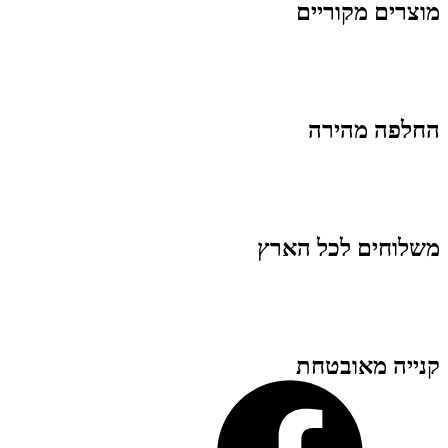
מוצרים מקוריים
החלפה מהירה
משלוחים לכל הארץ
קנייה מאובטחת