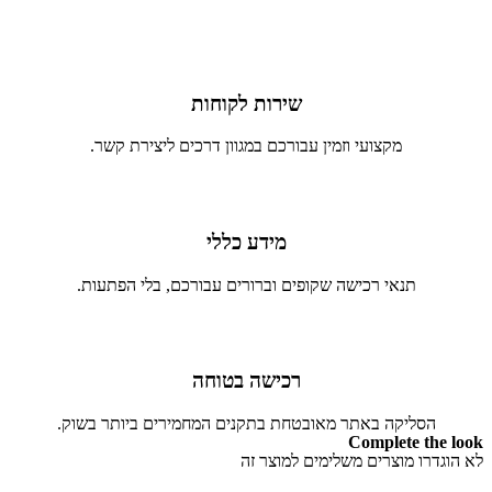
שירות לקוחות
מקצועי וזמין עבורכם במגוון דרכים ליצירת קשר.
מידע כללי
תנאי רכישה שקופים וברורים עבורכם, בלי הפתעות.
רכישה בטוחה
הסליקה באתר מאובטחת בתקנים המחמירים ביותר בשוק.
Complete the look
לא הוגדרו מוצרים משלימים למוצר זה