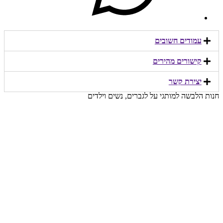
עמודים חשובים
קישורים מהירים​
יצירת קשר​
חנות הלבשה למותגי על לגברים, נשים וילדים