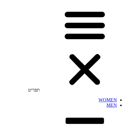
תפריט
WOMEN
MEN