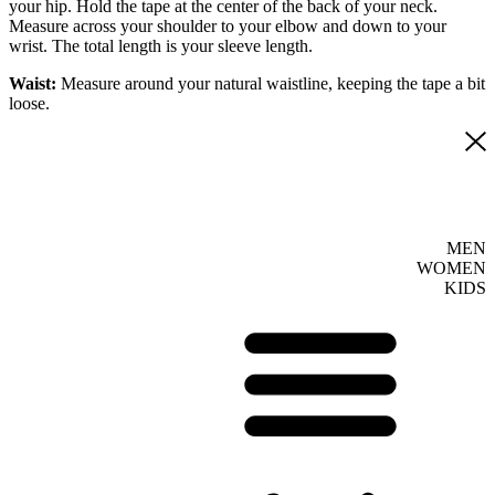
your hip. Hold the tape at the center of the back of your neck.
Measure across your shoulder to your elbow and down to your
wrist. The total length is your sleeve length.
Waist:
Measure around your natural waistline, keeping the tape a bit
loose.
MEN
WOMEN
KIDS