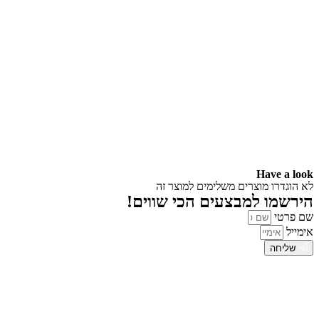
Have a look
לא הוגדרו מוצרים משלימים למוצר זה
הירשמו למבצעים הכי שווים!
שם פרטי
אימייל
שליחה