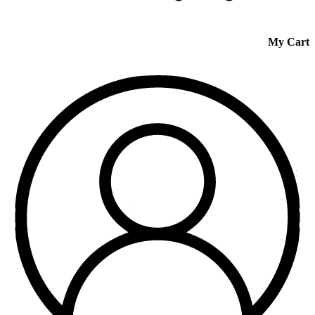
My Cart