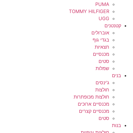
PUMA
TOMMY HILFIGER
UGG
קטנטנים
אוברולים
בגדי גוף
חצאיות
מכנסיים
סטים
שמלות
בנים
ג’ינסים
חולצות
חולצות מכופתרות
מכנסיים ארוכים
מכנסיים קצרים
סטים
בנות
חולצות וגופיות