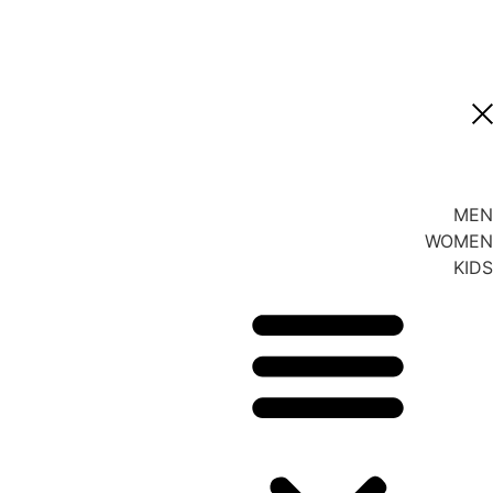
MEN
WOMEN
KIDS