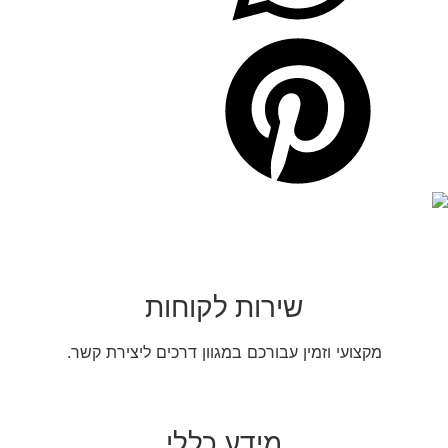
שירות לקוחות
מקצועי וזמין עבורכם במגוון דרכים ליצירת קשר.
מידע כללי