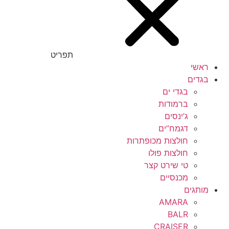
תפריט
ראשי
בגדים
בגדי ים
ברמודות
ג’ינסים
דגמח”ים
חולצות מכופתרות
חולצות פולו
טי שירט קצר
מכנסיים
מותגים
AMARA
BALR
CRAISER