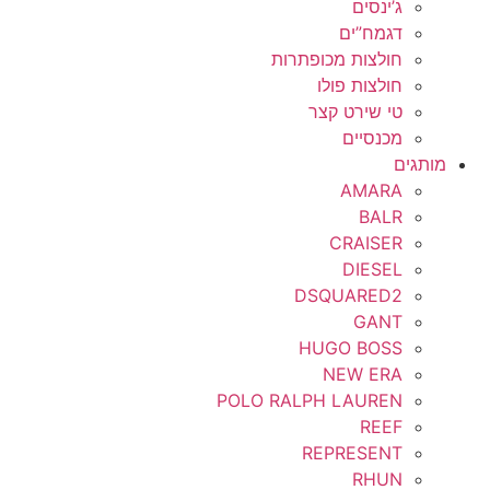
ג’ינסים
דגמח”ים
חולצות מכופתרות
חולצות פולו
טי שירט קצר
מכנסיים
מותגים
AMARA
BALR
CRAISER
DIESEL
DSQUARED2
GANT
HUGO BOSS
NEW ERA
POLO RALPH LAUREN
REEF
REPRESENT
RHUN