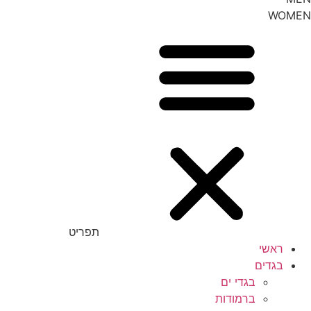
WOMEN
תפריט
ראשי
בגדים
בגדי ים
ברמודות