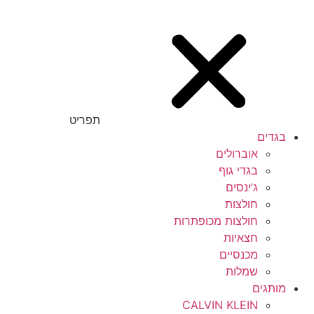
תפריט
בגדים
אוברולים
בגדי גוף
ג’ינסים
חולצות
חולצות מכופתרות
חצאיות
מכנסיים
שמלות
מותגים
CALVIN KLEIN