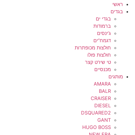
ראשי
בגדים
בגדי ים
ברמודות
ג’ינסים
דגמח”ים
חולצות מכופתרות
חולצות פולו
טי שירט קצר
מכנסיים
מותגים
AMARA
BALR
CRAISER
DIESEL
DSQUARED2
GANT
HUGO BOSS
NEW ERA