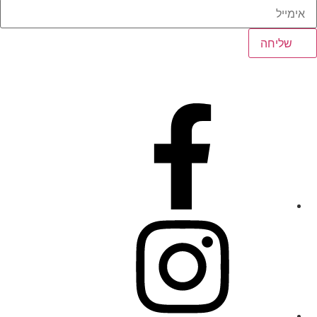
שליחה