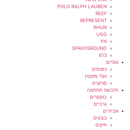
POLO RALPH LAUREN
REEF
REPRESENT
RHUN
UGG
YN
SPRAYGROUND
613
נעליים
כפכפים
נעלי מוקסין
סניקרס
הלבשה תחתונה
בוקסרים
גרביים
אביזרים
כובעים
תיקים