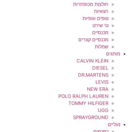
חולצות מכופתרות
חצאיות
טופים וגופיות
טי שירט
מכנסיים
מכנסיים קצרים
שמלות
מותגים
CALVIN KLEIN
DIESEL
DR.MARTENS
LEVIS
NEW ERA
POLO RALPH LAUREN
TOMMY HILFIGER
UGG
SPRAYGROUND
נעליים
כפכפים