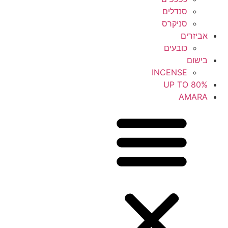
סנדלים
סניקרס
אביזרים
כובעים
בישום
INCENSE
UP TO 80%
AMARA