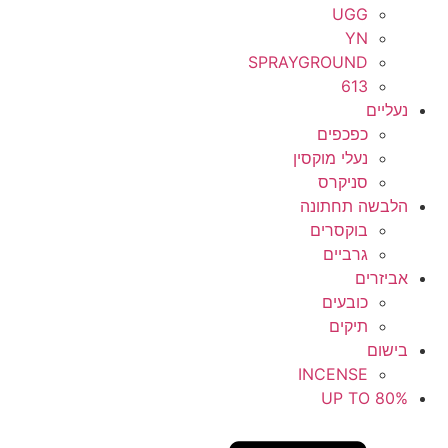
UGG
YN
SPRAYGROUND
613
נעליים
כפכפים
נעלי מוקסין
סניקרס
הלבשה תחתונה
בוקסרים
גרביים
אביזרים
כובעים
תיקים
בישום
INCENSE
UP TO 80%