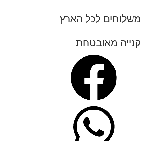
משלוחים לכל הארץ
קנייה מאובטחת