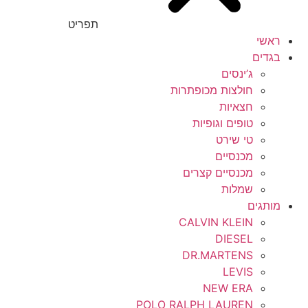
תפריט
ראשי
בגדים
ג’ינסים
חולצות מכופתרות
חצאיות
טופים וגופיות
טי שירט
מכנסיים
מכנסיים קצרים
שמלות
מותגים
CALVIN KLEIN
DIESEL
DR.MARTENS
LEVIS
NEW ERA
POLO RALPH LAUREN