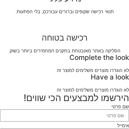
תנאי רכישה שקופים וברורים עבורכם, בלי הפתעות.
רכישה בטוחה
הסליקה באתר מאובטחת בתקנים המחמירים ביותר בשוק.
Complete the look
לא הוגדרו מוצרים משלימים למוצר זה
Have a look
לא הוגדרו מוצרים משלימים למוצר זה
הירשמו למבצעים הכי שווים!
שם פרטי
אימייל