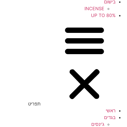
בישום
INCENSE
UP TO 80%
תפריט
ראשי
בגדים
ג’ינסים