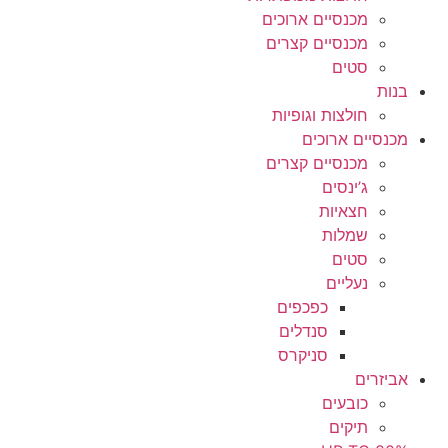
מכנסיים ארוכים
מכנסיים קצרים
סטים
בנות
חולצות וגופיות
מכנסיים ארוכים
מכנסיים קצרים
ג’ינסים
חצאיות
שמלות
סטים
נעליים
כפכפים
סנדלים
סניקרס
אביזרים
כובעים
תיקים