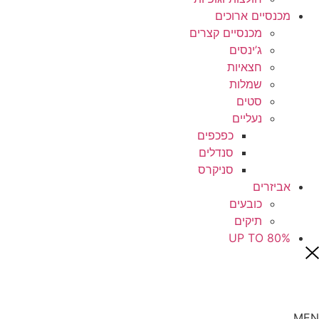
מכנסיים ארוכים
מכנסיים קצרים
ג’ינסים
חצאיות
שמלות
סטים
נעליים
כפכפים
סנדלים
סניקרס
אביזרים
כובעים
תיקים
UP TO 80%
MEN