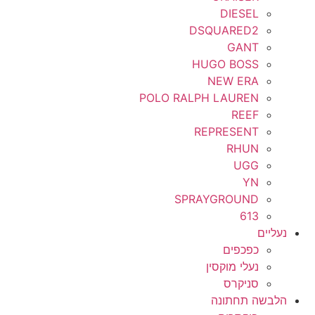
DIESEL
DSQUARED2
GANT
HUGO BOSS
NEW ERA
POLO RALPH LAUREN
REEF
REPRESENT
RHUN
UGG
YN
SPRAYGROUND
613
נעליים
כפכפים
נעלי מוקסין
סניקרס
הלבשה תחתונה