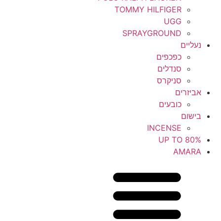
TOMMY HILFIGER
UGG
SPRAYGROUND
נעליים
כפכפים
סנדלים
סניקרס
אביזרים
כובעים
בישום
INCENSE
UP TO 80%
AMARA