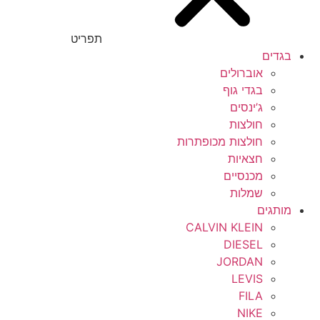
תפריט
בגדים
אוברולים
בגדי גוף
ג’ינסים
חולצות
חולצות מכופתרות
חצאיות
מכנסיים
שמלות
מותגים
CALVIN KLEIN
DIESEL
JORDAN
LEVIS
FILA
NIKE