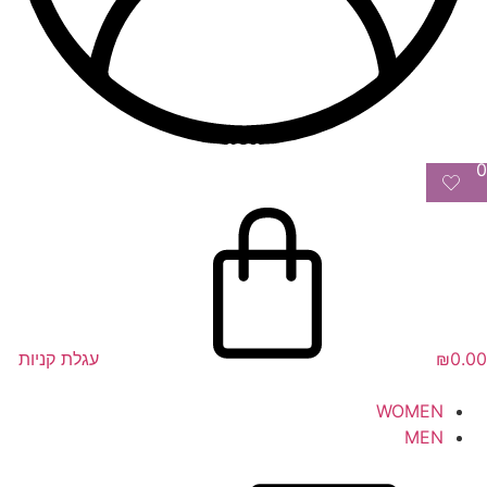
0
0.00
₪
עגלת קניות
WOMEN
MEN