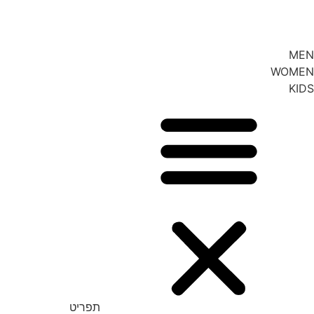
MEN
WOMEN
KIDS
תפריט