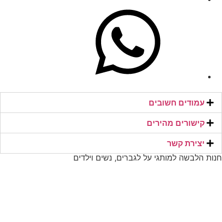
עמודים חשובים
קישורים מהירים​
יצירת קשר​
חנות הלבשה למותגי על לגברים, נשים וילדים