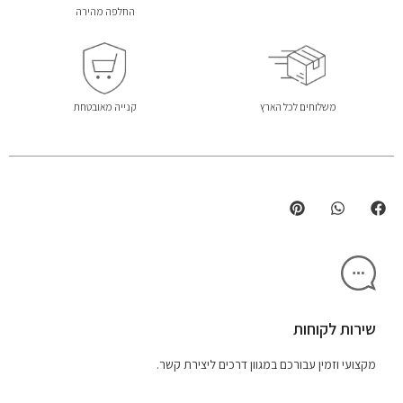
החלפה מהירה
משלוחים לכל הארץ
קנייה מאובטחת
שירות לקוחות
מקצועי וזמין עבורכם במגוון דרכים ליצירת קשר.