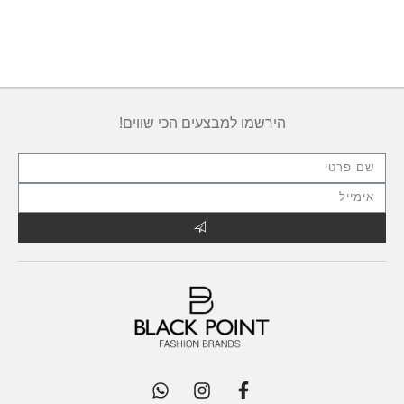
הירשמו למבצעים הכי שווים!