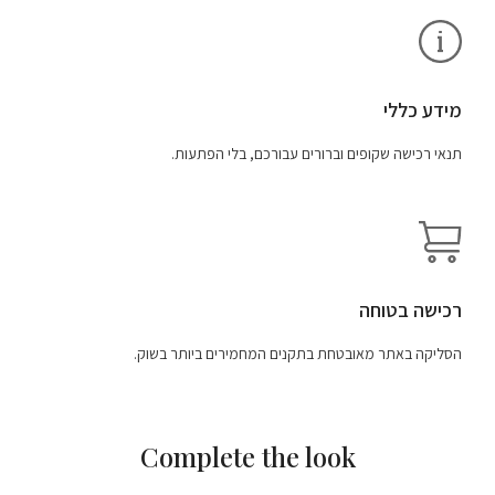
מידע כללי
תנאי רכישה שקופים וברורים עבורכם, בלי הפתעות.
רכישה בטוחה
הסליקה באתר מאובטחת בתקנים המחמירים ביותר בשוק.
Complete the look