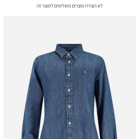
לא הוגדרו מוצרים משלימים למוצר זה