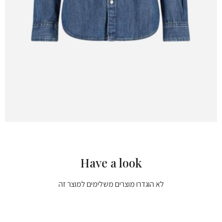
Have a look
לא הוגדרו מוצרים משלימים למוצר זה