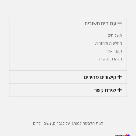
עמודים חשובים
משלוחים
החלפות והחזרות
תקנון אתר
הצהרת נגישות
קישורים מהירים​
יצירת קשר​
חנות הלבשה למותגי על לגברים, נשים וילדים