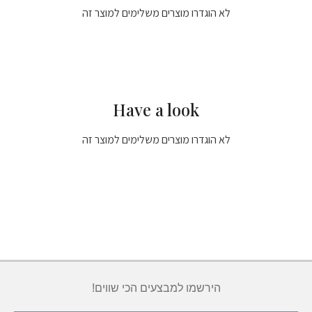
לא הוגדרו מוצרים משלימים למוצר זה
Have a look
לא הוגדרו מוצרים משלימים למוצר זה
הירשמו למבצעים הכי שווים!