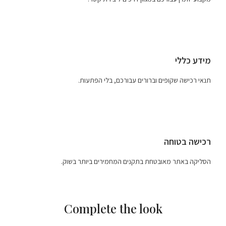
מידע כללי
תנאי רכישה שקופים וברורים עבורכם, בלי הפתעות.
רכישה בטוחה
הסליקה באתר מאובטחת בתקנים המחמירים ביותר בשוק.
Complete the look