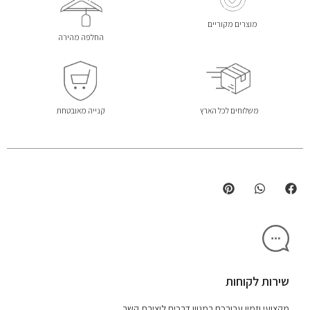
מוצרים מקוריים
החלפה מהירה
משלוחים לכל הארץ
קנייה מאובטחת
שירות לקוחות
מקצועי וזמין עבורכם במגוון דרכים ליצירת קשר.