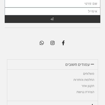
עמודים חשובים
משלוחים
החלפות והחזרות
תקנון אתר
הצהרת נגישות