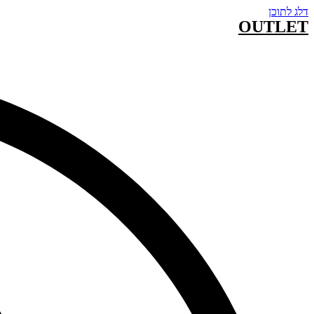
דלג לתוכן
OUTLET