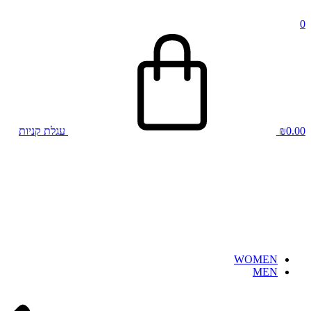
0
0.00
₪
עגלת קניות
WOMEN
MEN