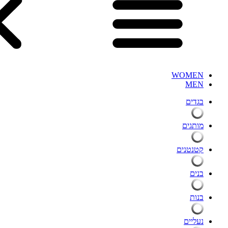
WOMEN
MEN
בגדים
מותגים
קטנטנים
בנים
בנות
נעליים