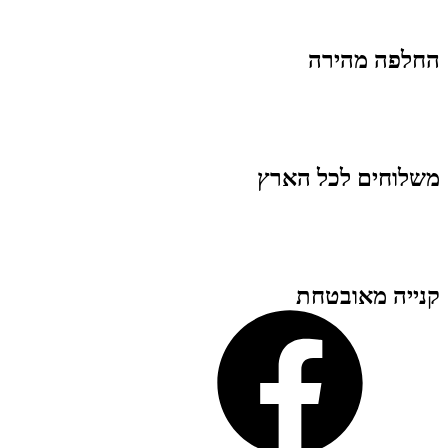
החלפה מהירה
משלוחים לכל הארץ
קנייה מאובטחת