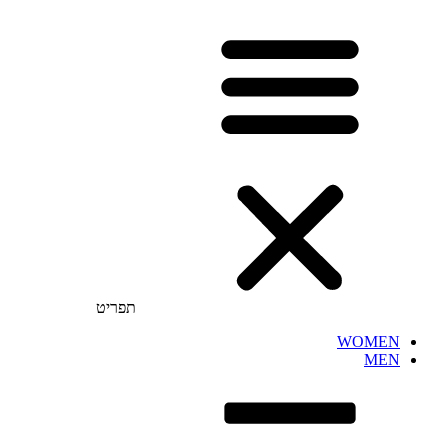
תפריט
WOMEN
MEN