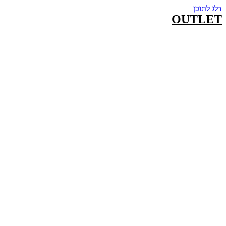
דלג לתוכן
OUTLET