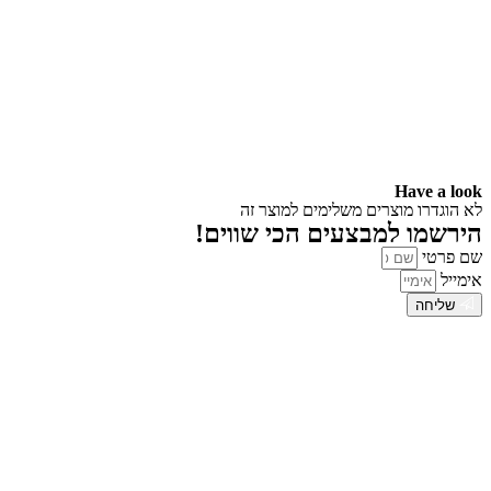
Have a look
לא הוגדרו מוצרים משלימים למוצר זה
הירשמו למבצעים הכי שווים!
שם פרטי
אימייל
שליחה