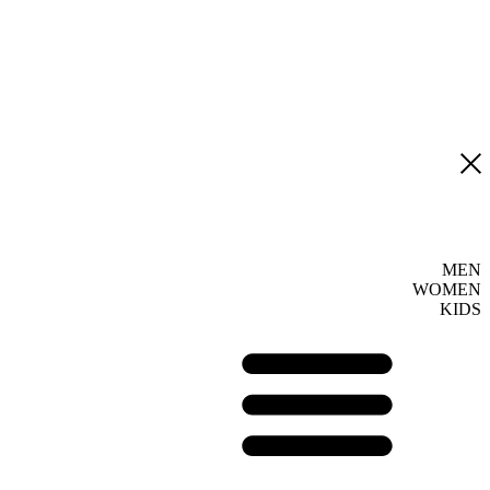
MEN
WOMEN
KIDS