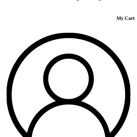
My Cart