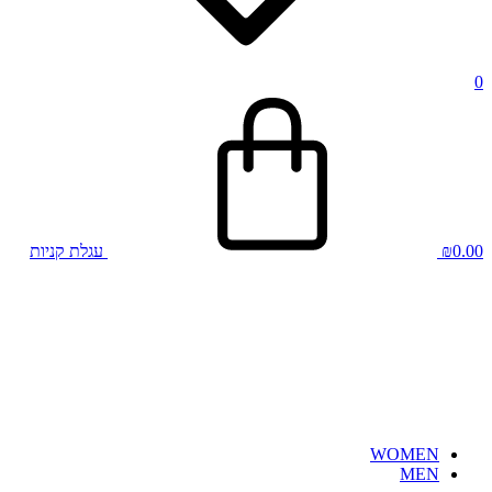
0
0.00
₪
עגלת קניות
WOMEN
MEN