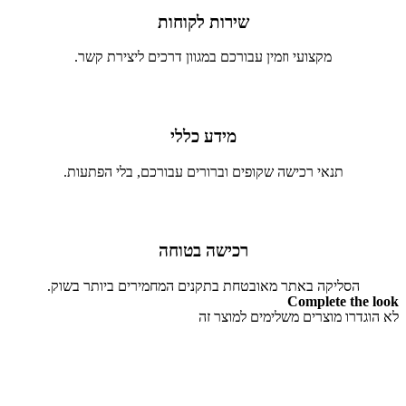
שירות לקוחות
מקצועי וזמין עבורכם במגוון דרכים ליצירת קשר.
מידע כללי
תנאי רכישה שקופים וברורים עבורכם, בלי הפתעות.
רכישה בטוחה
הסליקה באתר מאובטחת בתקנים המחמירים ביותר בשוק.
Complete the look
לא הוגדרו מוצרים משלימים למוצר זה