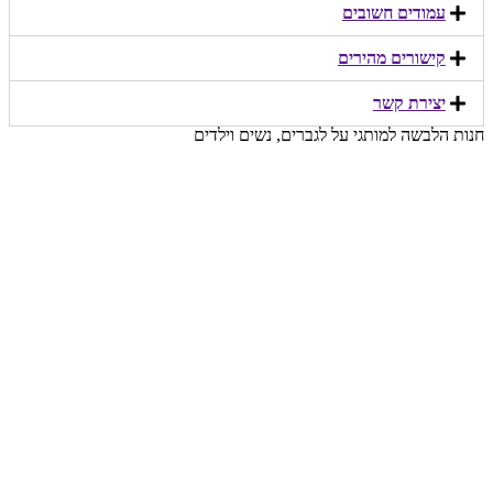
עמודים חשובים
קישורים מהירים​
יצירת קשר​
חנות הלבשה למותגי על לגברים, נשים וילדים