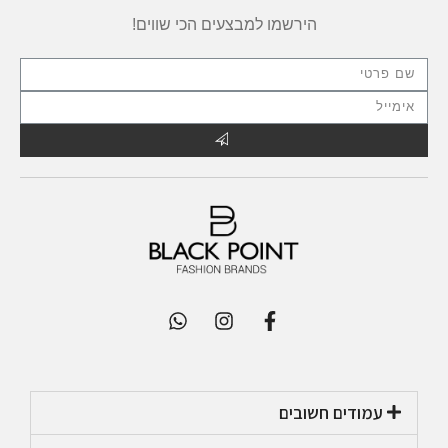
הירשמו למבצעים הכי שווים!
עמודים חשובים