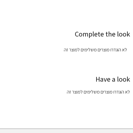
Complete the look
לא הוגדרו מוצרים משלימים למוצר זה
Have a look
לא הוגדרו מוצרים משלימים למוצר זה