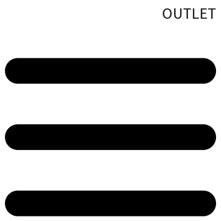
OUTLET