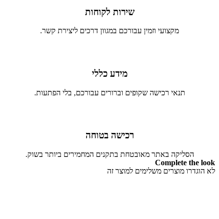
שירות לקוחות
מקצועי וזמין עבורכם במגוון דרכים ליצירת קשר.
מידע כללי
תנאי רכישה שקופים וברורים עבורכם, בלי הפתעות.
רכישה בטוחה
הסליקה באתר מאובטחת בתקנים המחמירים ביותר בשוק.
Complete the look
לא הוגדרו מוצרים משלימים למוצר זה