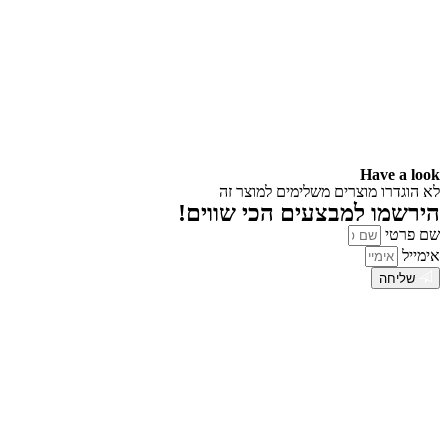
Have a look
לא הוגדרו מוצרים משלימים למוצר זה
הירשמו למבצעים הכי שווים!
שם פרטי
אימייל
שליחה