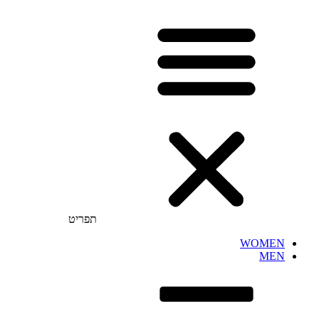
תפריט
WOMEN
MEN