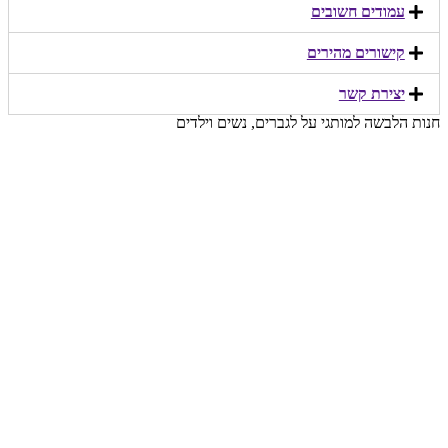
עמודים חשובים
קישורים מהירים​
יצירת קשר​
חנות הלבשה למותגי על לגברים, נשים וילדים