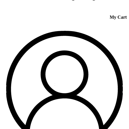
My Cart