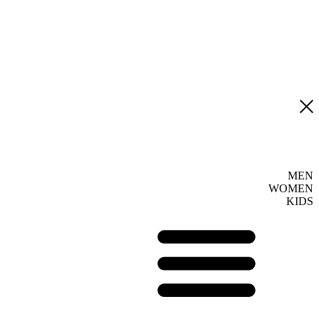
MEN
WOMEN
KIDS