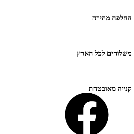
החלפה מהירה
משלוחים לכל הארץ
קנייה מאובטחת