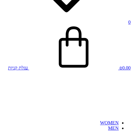
0
0.00
₪
עגלת קניות
WOMEN
MEN