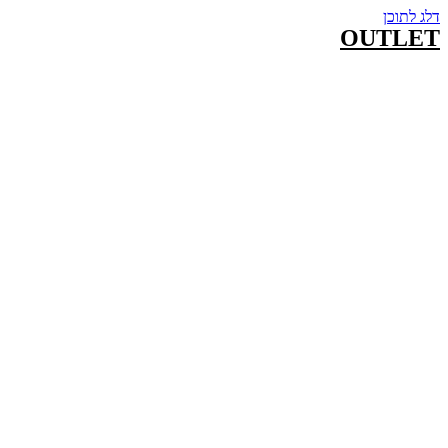
דלג לתוכן
OUTLET