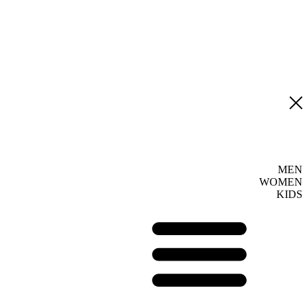
MEN
WOMEN
KIDS