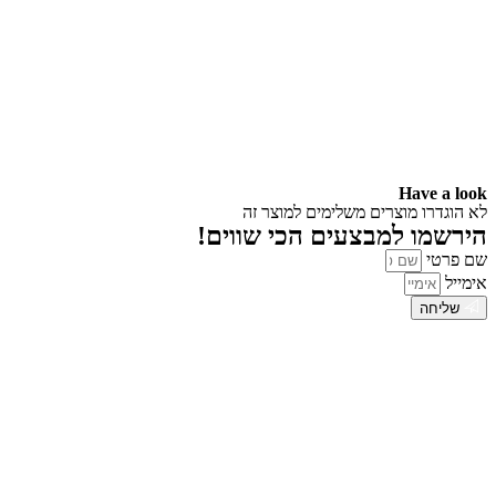
Have a look
לא הוגדרו מוצרים משלימים למוצר זה
הירשמו למבצעים הכי שווים!
שם פרטי
אימייל
שליחה