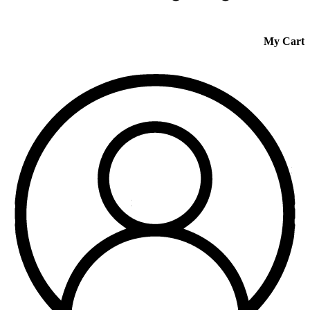
My Cart