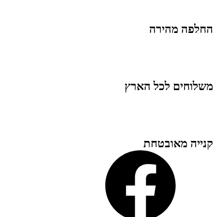
החלפה מהירה
משלוחים לכל הארץ
קנייה מאובטחת