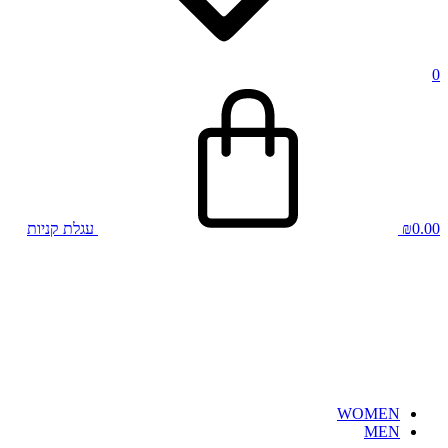
0
0.00
₪
עגלת קניות
WOMEN
MEN