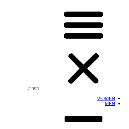
תפריט
WOMEN
MEN