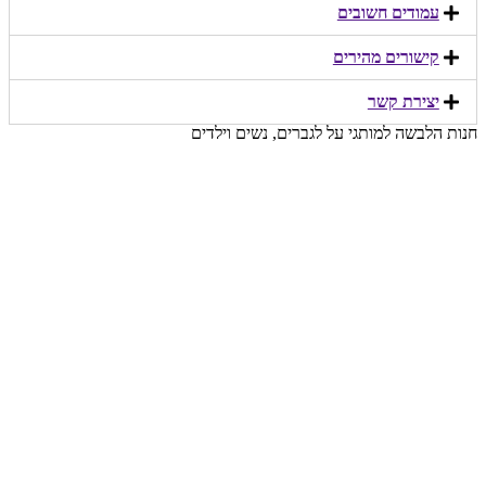
עמודים חשובים
קישורים מהירים​
יצירת קשר​
חנות הלבשה למותגי על לגברים, נשים וילדים