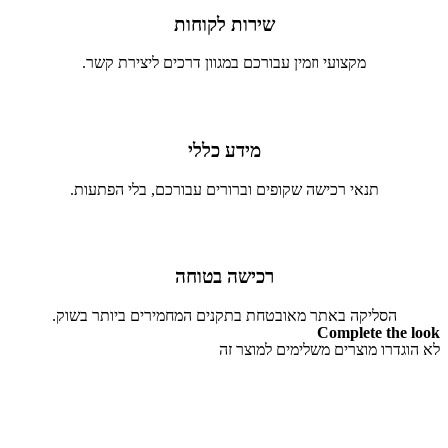
שירות לקוחות
מקצועי וזמין עבורכם במגוון דרכים ליצירת קשר.
מידע כללי
תנאי רכישה שקופים וברורים עבורכם, בלי הפתעות.
רכישה בטוחה
הסליקה באתר מאובטחת בתקנים המחמירים ביותר בשוק.
Complete the look
לא הוגדרו מוצרים משלימים למוצר זה