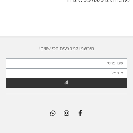
לא הוגדרו מוצרים משלימים למוצר זה
הירשמו למבצעים הכי שווים!