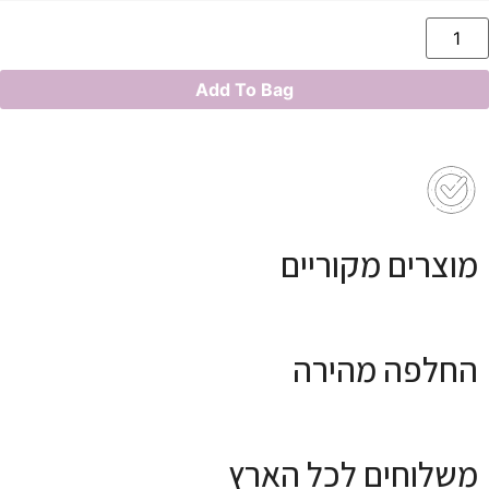
Add To Bag
מוצרים מקוריים
החלפה מהירה
משלוחים לכל הארץ