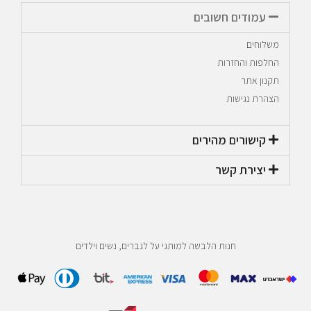
עמודים חשובים
משלוחים
החלפות והחזרות
תקנון אתר
הצהרת נגישות
קישורים מהירים​
יצירת קשר​
חנות הלבשה למותגי על לגברים, נשים וילדים