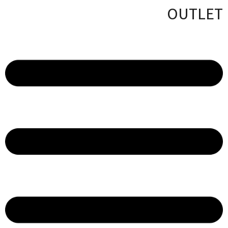
OUTLET