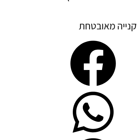
קנייה מאובטחת