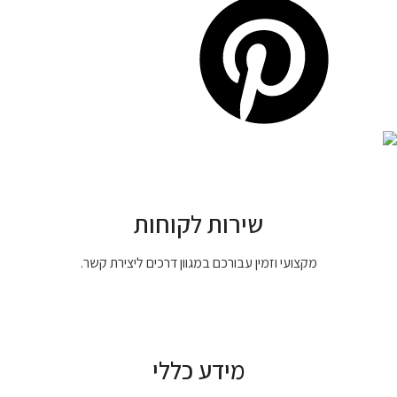
שירות לקוחות
מקצועי וזמין עבורכם במגוון דרכים ליצירת קשר.
מידע כללי