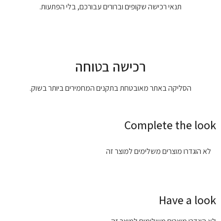
תנאי רכישה שקופים וברורים עבורכם, בלי הפתעות.
רכישה בטוחה
הסליקה באתר מאובטחת בתקנים המחמירים ביותר בשוק.
Complete the look
לא הוגדרו מוצרים משלימים למוצר זה
Have a look