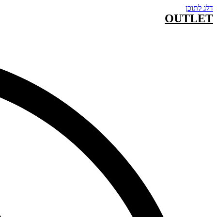
דלג לתוכן
OUTLET