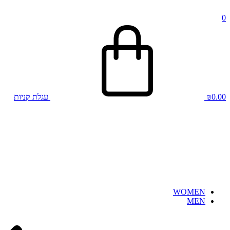
0
0.00
₪
עגלת קניות
WOMEN
MEN