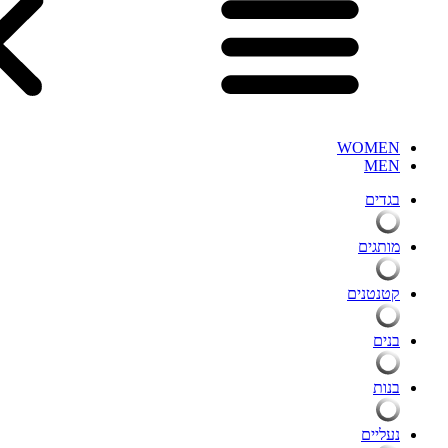
WOMEN
MEN
בגדים
מותגים
קטנטנים
בנים
בנות
נעליים