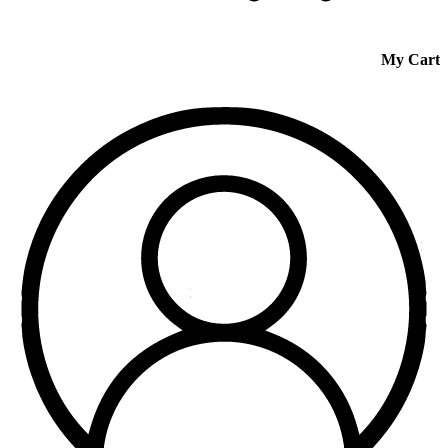
My Cart