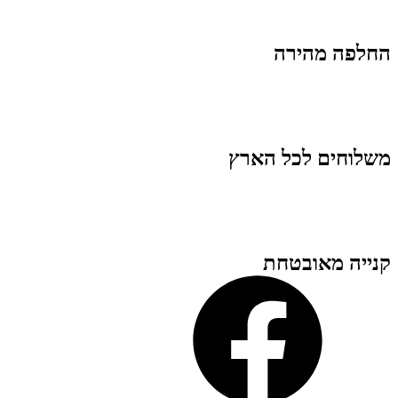
החלפה מהירה
משלוחים לכל הארץ
קנייה מאובטחת