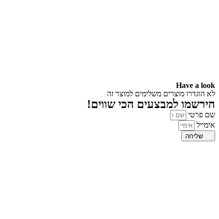
Have a look
לא הוגדרו מוצרים משלימים למוצר זה
הירשמו למבצעים הכי שווים!
שם פרטי
אימייל
שליחה