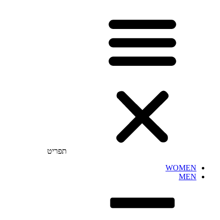
תפריט
WOMEN
MEN