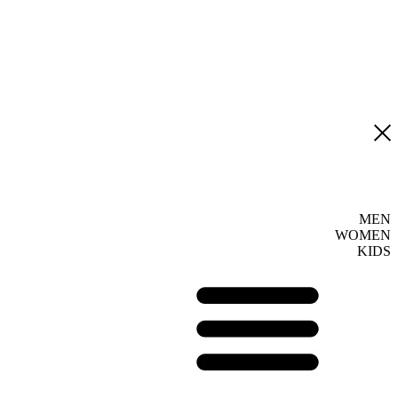
MEN
WOMEN
KIDS