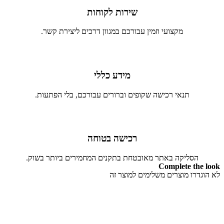
שירות לקוחות
מקצועי וזמין עבורכם במגוון דרכים ליצירת קשר.
מידע כללי
תנאי רכישה שקופים וברורים עבורכם, בלי הפתעות.
רכישה בטוחה
הסליקה באתר מאובטחת בתקנים המחמירים ביותר בשוק.
Complete the look
לא הוגדרו מוצרים משלימים למוצר זה