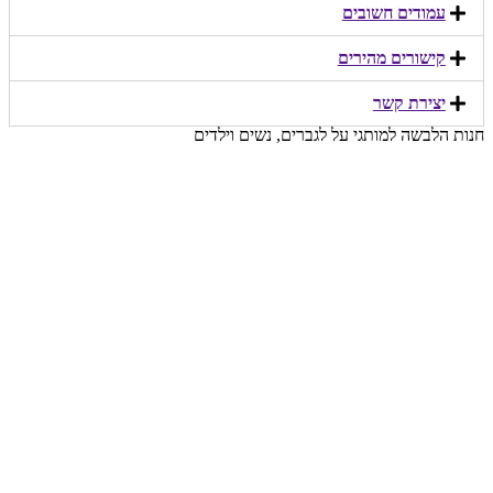
עמודים חשובים
קישורים מהירים​
יצירת קשר​
חנות הלבשה למותגי על לגברים, נשים וילדים