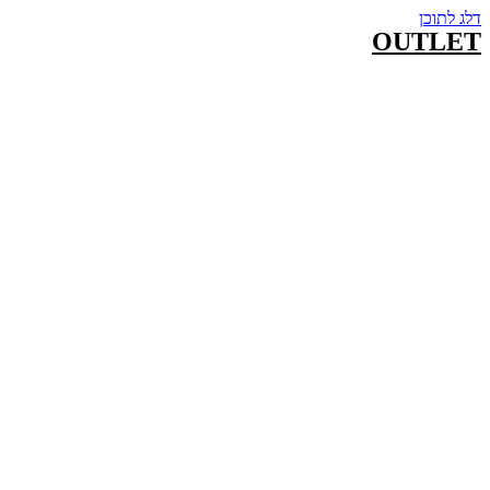
דלג לתוכן
OUTLET