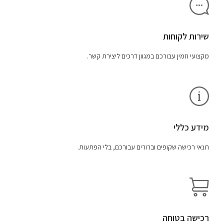
שירות לקוחות
מקצועי וזמין עבורכם במגוון דרכים ליצירת קשר.
מידע כללי
תנאי רכישה שקופים וברורים עבורכם, בלי הפתעות.
רכישה בטוחה