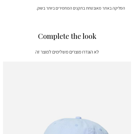
הסליקה באתר מאובטחת בתקנים המחמירים ביותר בשוק.
Complete the look
לא הוגדרו מוצרים משלימים למוצר זה