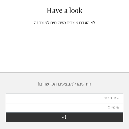
Have a look
לא הוגדרו מוצרים משלימים למוצר זה
הירשמו למבצעים הכי שווים!