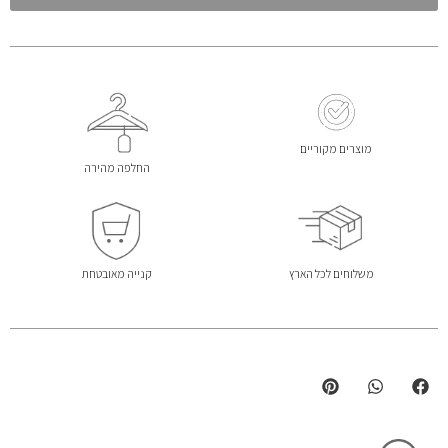
מוצרים מקוריים
החלפה מהירה
משלוחים לכל הארץ
קנייה מאובטחת