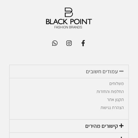
עמודים חשובים
משלוחים
החלפות והחזרות
תקנון אתר
הצהרת נגישות
קישורים מהירים​