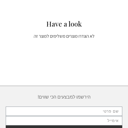
Have a look
לא הוגדרו מוצרים משלימים למוצר זה
הירשמו למבצעים הכי שווים!