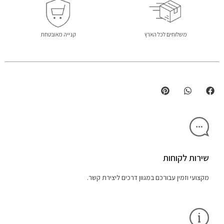
משלוחים לכל הארץ
קנייה מאובטחת
שירות לקוחות
מקצועי וזמין עבורכם במגוון דרכים ליצירת קשר.