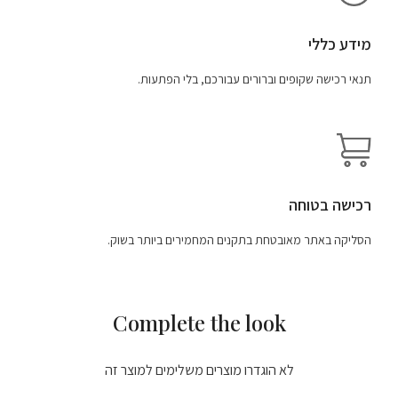
מידע כללי
תנאי רכישה שקופים וברורים עבורכם, בלי הפתעות.
רכישה בטוחה
הסליקה באתר מאובטחת בתקנים המחמירים ביותר בשוק.
Complete the look
לא הוגדרו מוצרים משלימים למוצר זה