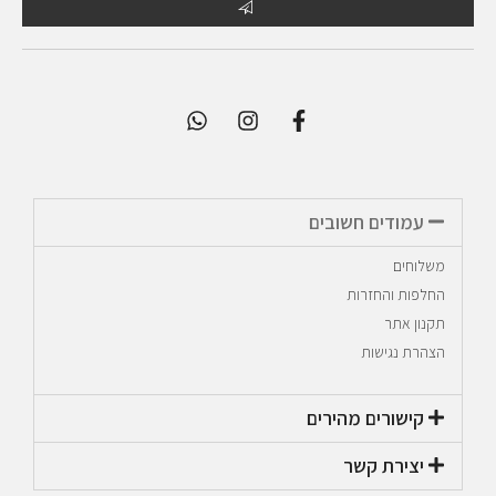
עמודים חשובים
משלוחים
החלפות והחזרות
תקנון אתר
הצהרת נגישות
קישורים מהירים​
יצירת קשר​