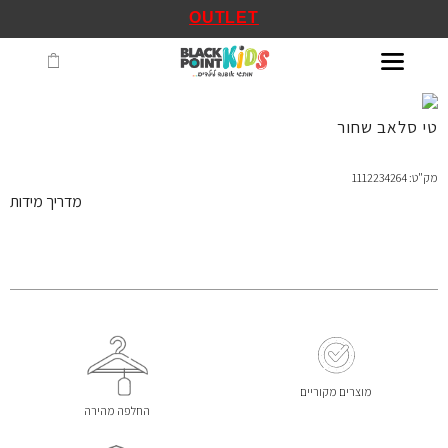
OUTLET
טי סלאב שחור
מק"ט: 1112234264
מדריך מידות
מוצרים מקוריים
החלפה מהירה