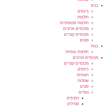
בנים
ג’ינסים
חולצות
חולצות מכופתרות
מכנסיים ארוכים
מכנסיים קצרים
סטים
בנות
חולצות וגופיות
מכנסיים ארוכים
מכנסיים קצרים
ג’ינסים
חצאיות
שמלות
סטים
נעליים
כפכפים
סנדלים