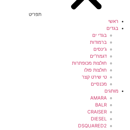
תפריט
ראשי
בגדים
בגדי ים
ברמודות
ג’ינסים
דגמח”ים
חולצות מכופתרות
חולצות פולו
טי שירט קצר
מכנסיים
מותגים
AMARA
BALR
CRAISER
DIESEL
DSQUARED2