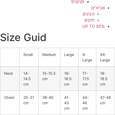
סניקרס
אביזרים
כובעים
תיקים
UP TO 80%
Size Guid
Small
Medium
Large
X-
XX-
Large
Large
Neck
14-
15-15.5
16-
17-
18-
14.5
cm
16.5
17.5
18.5
cm
cm
cm
cm
Chest
35-37
38-40
41-
44-
47-49
cm
cm
43
46
cm
cm
cm