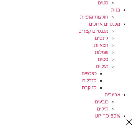
סטים
בנות
חולצות וגופיות
מכנסיים ארוכים
מכנסיים קצרים
ג’ינסים
חצאיות
שמלות
סטים
נעליים
כפכפים
סנדלים
סניקרס
אביזרים
כובעים
תיקים
UP TO 80%