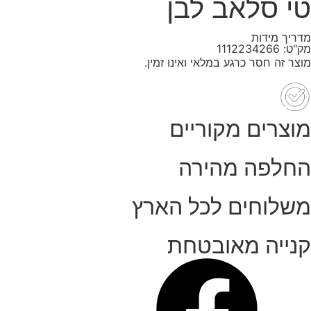
טי סלאב לבן
מדריך מידות
מק"ט: 1112234266
מוצר זה חסר כרגע במלאי ואינו זמין.
מוצרים מקוריים
החלפה מהירה
משלוחים לכל הארץ
קנייה מאובטחת