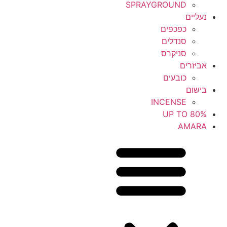
SPRAYGROUND
נעליים
כפכפים
סנדלים
סניקרס
אביזרים
כובעים
בישום
INCENSE
UP TO 80%
AMARA