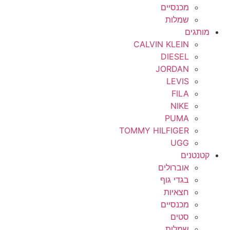
מכנסיים
שמלות
מותגים
CALVIN KLEIN
DIESEL
JORDAN
LEVIS
FILA
NIKE
PUMA
TOMMY HILFIGER
UGG
קטנטנים
אוברולים
בגדי גוף
חצאיות
מכנסיים
סטים
שמלות