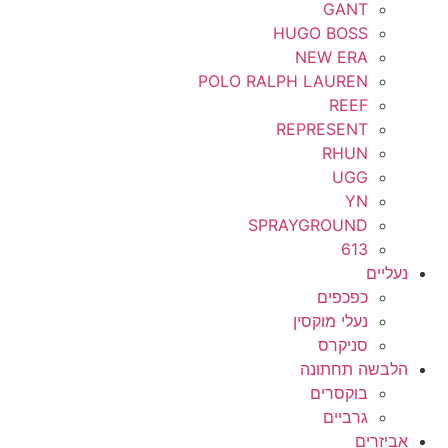
GANT
HUGO BOSS
NEW ERA
POLO RALPH LAUREN
REEF
REPRESENT
RHUN
UGG
YN
SPRAYGROUND
613
נעליים
כפכפים
נעלי מוקסין
סניקרס
הלבשה תחתונה
בוקסרים
גרביים
אביזרים