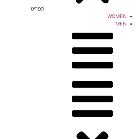
תפריט
WOMEN
MEN