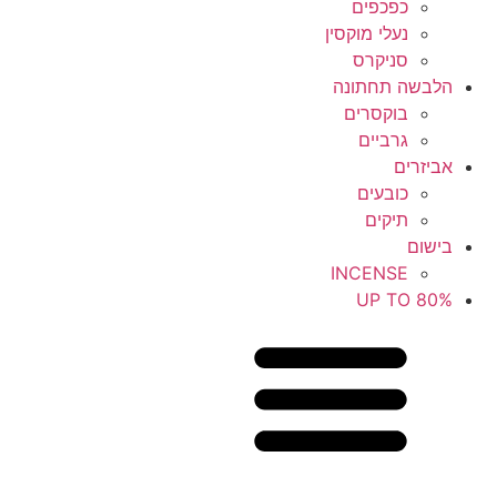
כפכפים
נעלי מוקסין
סניקרס
הלבשה תחתונה
בוקסרים
גרביים
אביזרים
כובעים
תיקים
בישום
INCENSE
UP TO 80%