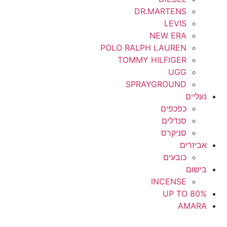
DR.MARTENS
LEVIS
NEW ERA
POLO RALPH LAUREN
TOMMY HILFIGER
UGG
SPRAYGROUND
נעליים
כפכפים
סנדלים
סניקרס
אביזרים
כובעים
בישום
INCENSE
UP TO 80%
AMARA