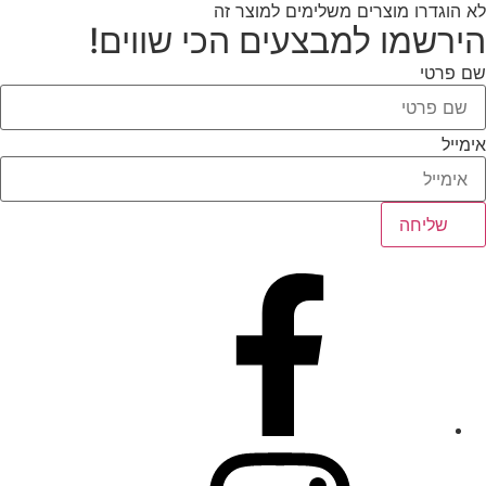
לא הוגדרו מוצרים משלימים למוצר זה
הירשמו למבצעים הכי שווים!
שם פרטי
אימייל
שליחה