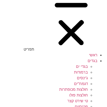
תפריט
ראשי
בגדים
בגדי ים
ברמודות
ג’ינסים
דגמח”ים
חולצות מכופתרות
חולצות פולו
טי שירט קצר
מכנסיים