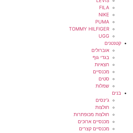
LEVIS
FILA
NIKE
PUMA
TOMMY HILFIGER
UGG
קטנטנים
אוברולים
בגדי גוף
חצאיות
מכנסיים
סטים
שמלות
בנים
ג’ינסים
חולצות
חולצות מכופתרות
מכנסיים ארוכים
מכנסיים קצרים