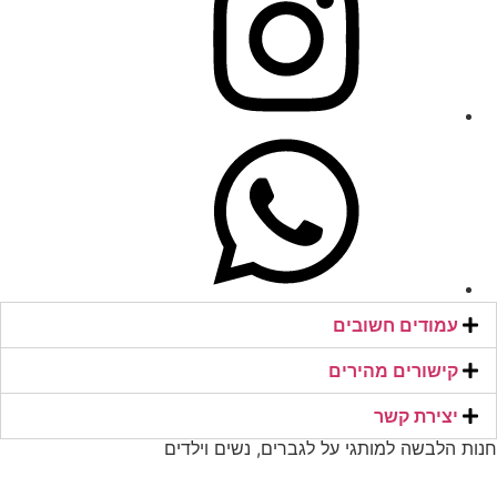
עמודים חשובים
קישורים מהירים​
יצירת קשר​
חנות הלבשה למותגי על לגברים, נשים וילדים