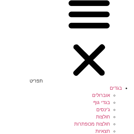
תפריט
בגדים
אוברולים
בגדי גוף
ג’ינסים
חולצות
חולצות מכופתרות
חצאיות