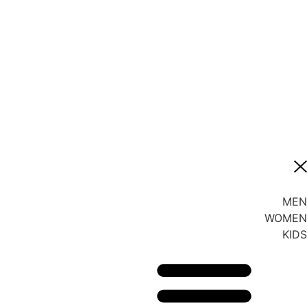
MEN
WOMEN
KIDS