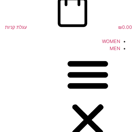
0.00
₪
עגלת קניות
WOMEN
MEN