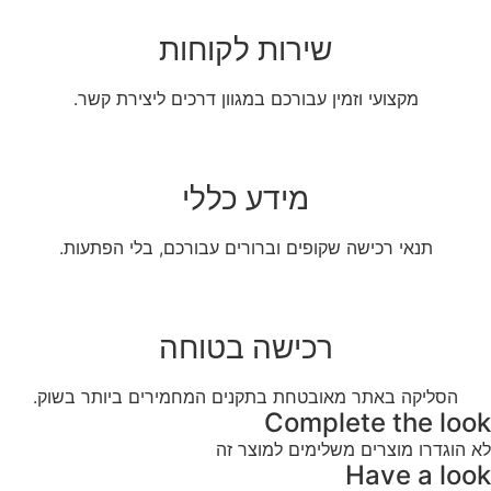
שירות לקוחות
מקצועי וזמין עבורכם במגוון דרכים ליצירת קשר.
מידע כללי
תנאי רכישה שקופים וברורים עבורכם, בלי הפתעות.
רכישה בטוחה
הסליקה באתר מאובטחת בתקנים המחמירים ביותר בשוק.
Complete the look
לא הוגדרו מוצרים משלימים למוצר זה
Have a look