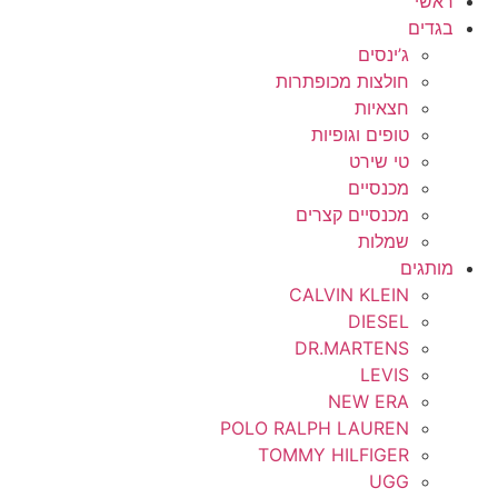
ראשי
בגדים
ג’ינסים
חולצות מכופתרות
חצאיות
טופים וגופיות
טי שירט
מכנסיים
מכנסיים קצרים
שמלות
מותגים
CALVIN KLEIN
DIESEL
DR.MARTENS
LEVIS
NEW ERA
POLO RALPH LAUREN
TOMMY HILFIGER
UGG