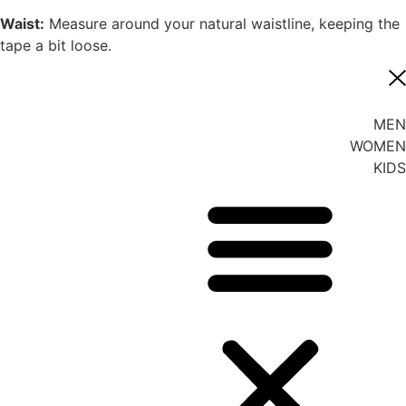
Waist:
Measure around your natural waistline, keeping the
tape a bit loose.
MEN
WOMEN
KIDS