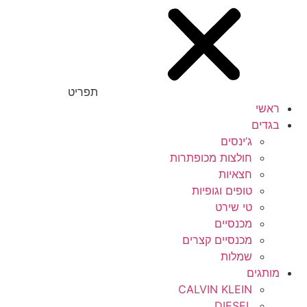
תפריט
ראשי
בגדים
ג’ינסים
חולצות מכופתרות
חצאיות
טופים וגופיות
טי שירט
מכנסיים
מכנסיים קצרים
שמלות
מותגים
CALVIN KLEIN
DIESEL