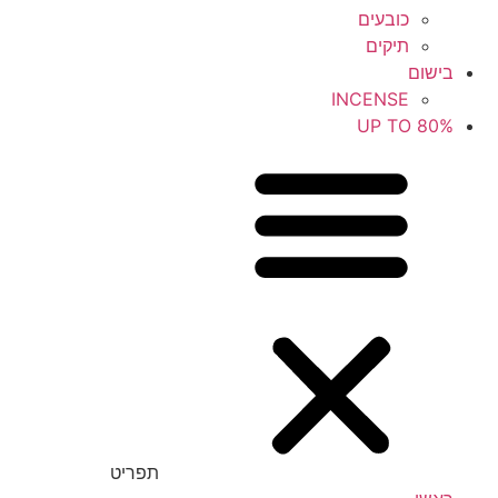
כובעים
תיקים
בישום
INCENSE
UP TO 80%
תפריט