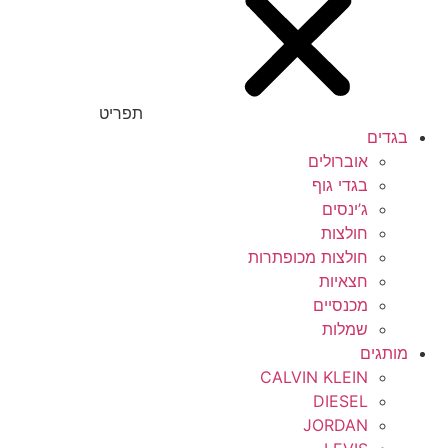
תפריט
בגדים
אוברולים
בגדי גוף
ג’ינסים
חולצות
חולצות מכופתרות
חצאיות
מכנסיים
שמלות
מותגים
CALVIN KLEIN
DIESEL
JORDAN