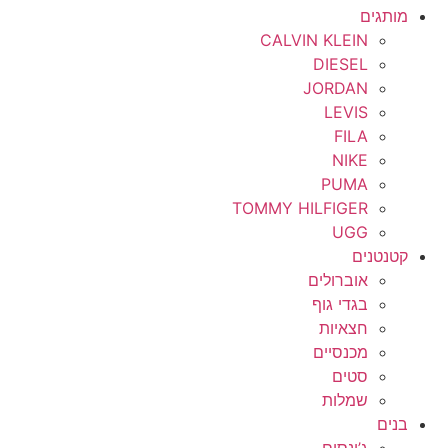
מותגים
CALVIN KLEIN
DIESEL
JORDAN
LEVIS
FILA
NIKE
PUMA
TOMMY HILFIGER
UGG
קטנטנים
אוברולים
בגדי גוף
חצאיות
מכנסיים
סטים
שמלות
בנים
ג’ינסים