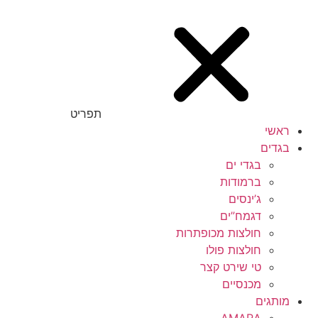
תפריט
ראשי
בגדים
בגדי ים
ברמודות
ג’ינסים
דגמח”ים
חולצות מכופתרות
חולצות פולו
טי שירט קצר
מכנסיים
מותגים
AMARA