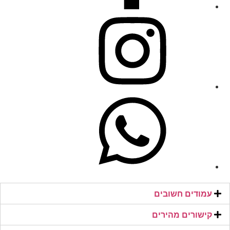
עמודים חשובים
קישורים מהירים​