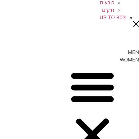
כובעים
תיקים
UP TO 80%
MEN
WOMEN