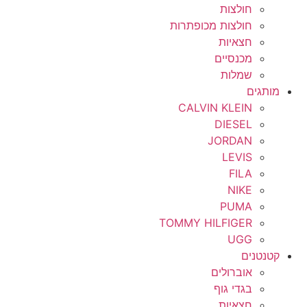
חולצות
חולצות מכופתרות
חצאיות
מכנסיים
שמלות
מותגים
CALVIN KLEIN
DIESEL
JORDAN
LEVIS
FILA
NIKE
PUMA
TOMMY HILFIGER
UGG
קטנטנים
אוברולים
בגדי גוף
חצאיות