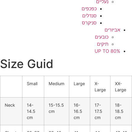
נעליים
כפכפים
סנדלים
סניקרס
אביזרים
כובעים
תיקים
UP TO 80%
Size Guid
Small
Medium
Large
X-
XX-
Large
Large
Neck
14-
15-15.5
16-
17-
18-
14.5
cm
16.5
17.5
18.5
cm
cm
cm
cm