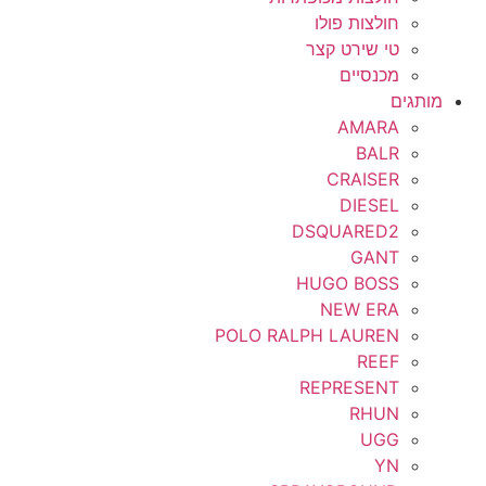
חולצות פולו
טי שירט קצר
מכנסיים
מותגים
AMARA
BALR
CRAISER
DIESEL
DSQUARED2
GANT
HUGO BOSS
NEW ERA
POLO RALPH LAUREN
REEF
REPRESENT
RHUN
UGG
YN