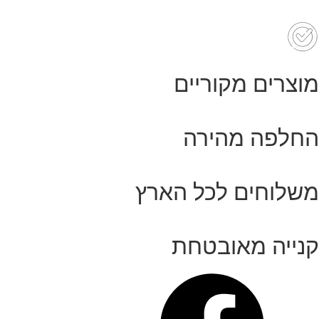
עם
חור
מוצרים מקוריים
החלפה מהירה
משלוחים לכל הארץ
קנייה מאובטחת