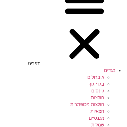
תפריט
בגדים
אוברולים
בגדי גוף
ג’ינסים
חולצות
חולצות מכופתרות
חצאיות
מכנסיים
שמלות