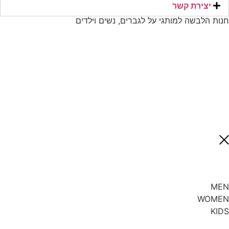
יצירת קשר​
חנות הלבשה למותגי על לגברים, נשים וילדים
MEN
WOMEN
KIDS