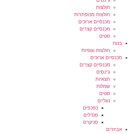
חולצות
חולצות מכופתרות
מכנסיים ארוכים
מכנסיים קצרים
סטים
בנות
חולצות וגופיות
מכנסיים ארוכים
מכנסיים קצרים
ג’ינסים
חצאיות
שמלות
סטים
נעליים
כפכפים
סנדלים
סניקרס
אביזרים