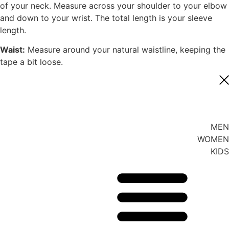
of your neck. Measure across your shoulder to your elbow
and down to your wrist. The total length is your sleeve
length.
Waist:
Measure around your natural waistline, keeping the
tape a bit loose.
MEN
WOMEN
KIDS