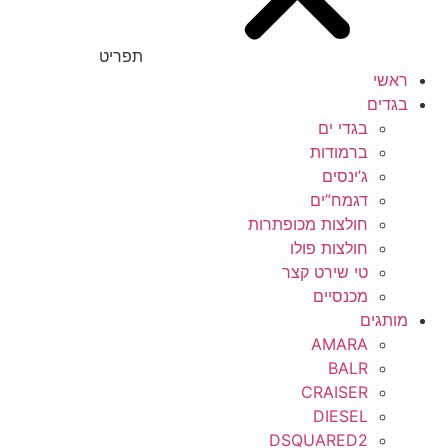
תפריט
ראשי
בגדים
בגדי ים
ברמודות
ג’ינסים
דגמח”ים
חולצות מכופתרות
חולצות פולו
טי שירט קצר
מכנסיים
מותגים
AMARA
BALR
CRAISER
DIESEL
DSQUARED2