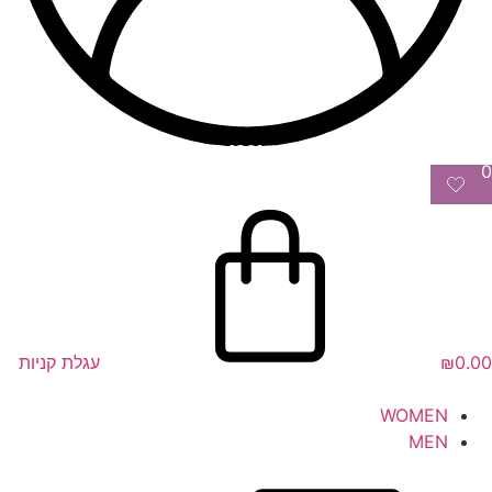
0
0.00
₪
עגלת קניות
WOMEN
MEN