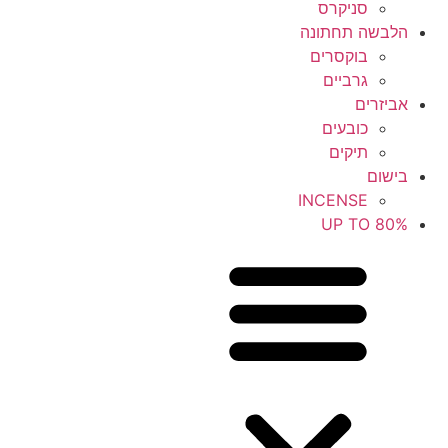
סניקרס
הלבשה תחתונה
בוקסרים
גרביים
אביזרים
כובעים
תיקים
בישום
INCENSE
UP TO 80%