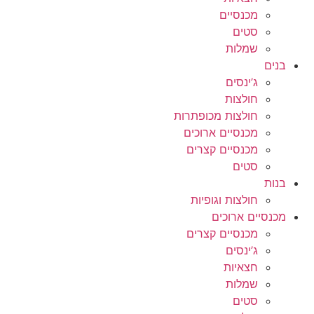
מכנסיים
סטים
שמלות
בנים
ג’ינסים
חולצות
חולצות מכופתרות
מכנסיים ארוכים
מכנסיים קצרים
סטים
בנות
חולצות וגופיות
מכנסיים ארוכים
מכנסיים קצרים
ג’ינסים
חצאיות
שמלות
סטים