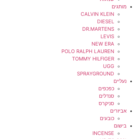
מותגים
CALVIN KLEIN
DIESEL
DR.MARTENS
LEVIS
NEW ERA
POLO RALPH LAUREN
TOMMY HILFIGER
UGG
SPRAYGROUND
נעליים
כפכפים
סנדלים
סניקרס
אביזרים
כובעים
בישום
INCENSE