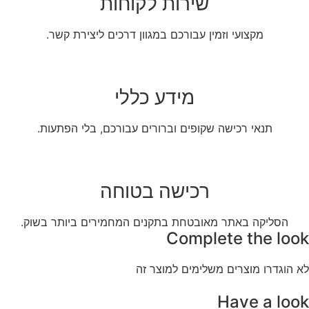
שירות לקוחות
מקצועי וזמין עבורכם במגוון דרכים ליצירת קשר.
מידע כללי
תנאי רכישה שקופים וברורים עבורכם, בלי הפתעות.
רכישה בטוחה
הסליקה באתר מאובטחת בתקנים המחמירים ביותר בשוק.
Complete the look
לא הוגדרו מוצרים משלימים למוצר זה
Have a look