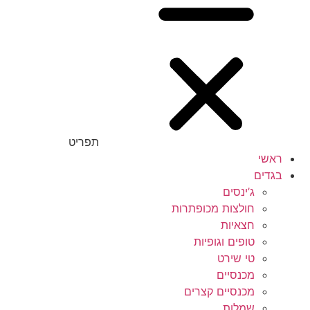
תפריט
ראשי
בגדים
ג’ינסים
חולצות מכופתרות
חצאיות
טופים וגופיות
טי שירט
מכנסיים
מכנסיים קצרים
שמלות