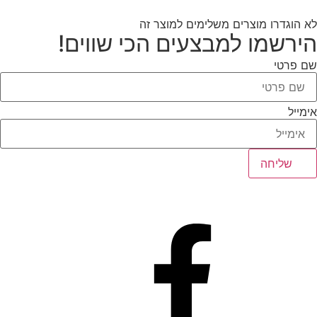
לא הוגדרו מוצרים משלימים למוצר זה
הירשמו למבצעים הכי שווים!
שם פרטי
אימייל
שליחה