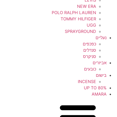
NEW ERA
POLO RALPH LAUREN
TOMMY HILFIGER
UGG
SPRAYGROUND
נעליים
כפכפים
סנדלים
סניקרס
אביזרים
כובעים
בישום
INCENSE
UP TO 80%
AMARA