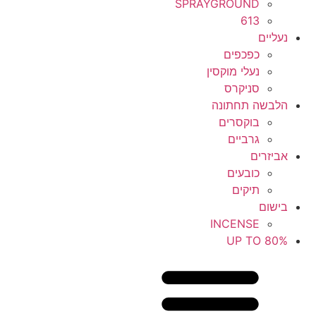
SPRAYGROUND
613
נעליים
כפכפים
נעלי מוקסין
סניקרס
הלבשה תחתונה
בוקסרים
גרביים
אביזרים
כובעים
תיקים
בישום
INCENSE
UP TO 80%