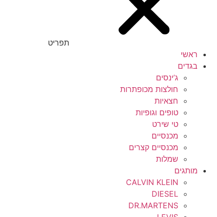
תפריט
ראשי
בגדים
ג’ינסים
חולצות מכופתרות
חצאיות
טופים וגופיות
טי שירט
מכנסיים
מכנסיים קצרים
שמלות
מותגים
CALVIN KLEIN
DIESEL
DR.MARTENS
LEVIS