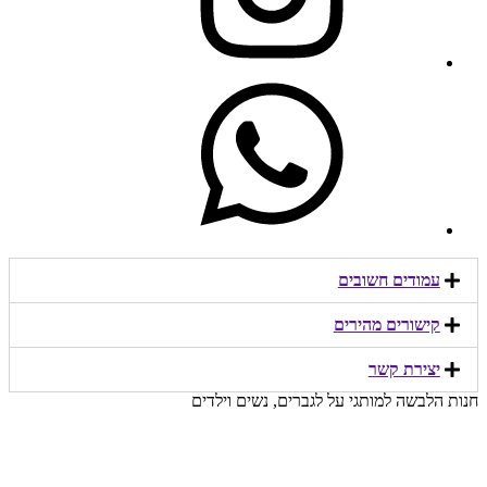
עמודים חשובים
קישורים מהירים​
יצירת קשר​
חנות הלבשה למותגי על לגברים, נשים וילדים