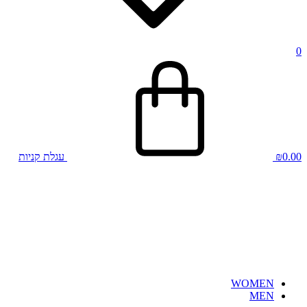
0
0.00
₪
עגלת קניות
WOMEN
MEN