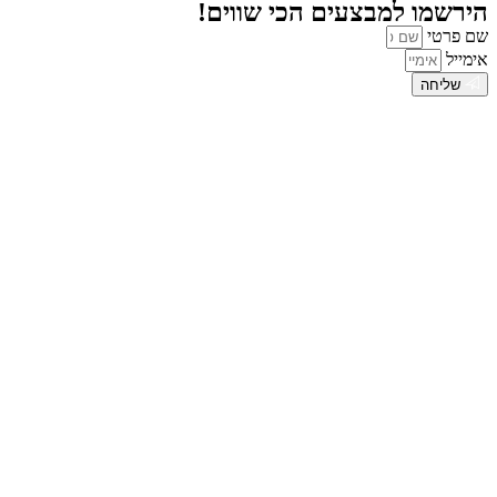
הירשמו למבצעים הכי שווים!
שם פרטי
אימייל
שליחה