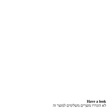
Have a look
לא הוגדרו מוצרים משלימים למוצר זה