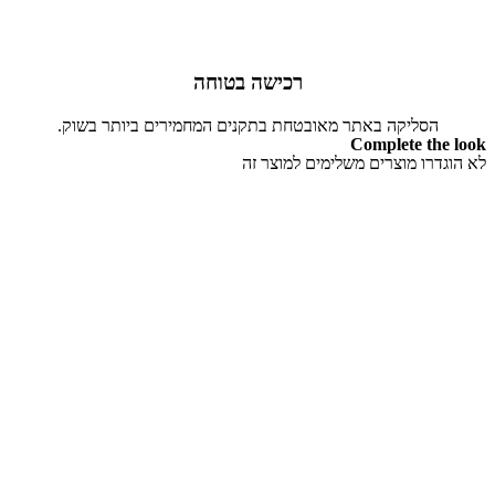
רכישה בטוחה
הסליקה באתר מאובטחת בתקנים המחמירים ביותר בשוק.
Complete the look
לא הוגדרו מוצרים משלימים למוצר זה