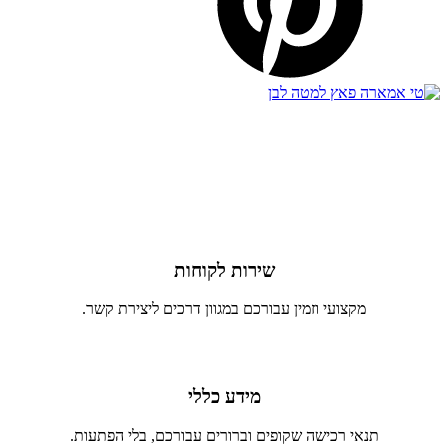
שירות לקוחות
מקצועי וזמין עבורכם במגוון דרכים ליצירת קשר.
מידע כללי
תנאי רכישה שקופים וברורים עבורכם, בלי הפתעות.