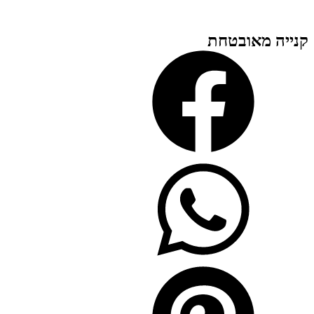
קנייה מאובטחת