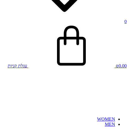
0
0.00
₪
עגלת קניות
WOMEN
MEN