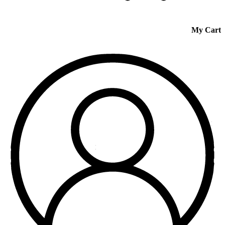
My Cart