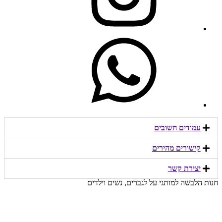
עמודים חשובים
קישורים מהירים​
יצירת קשר​
חנות הלבשה למותגי על לגברים, נשים וילדים