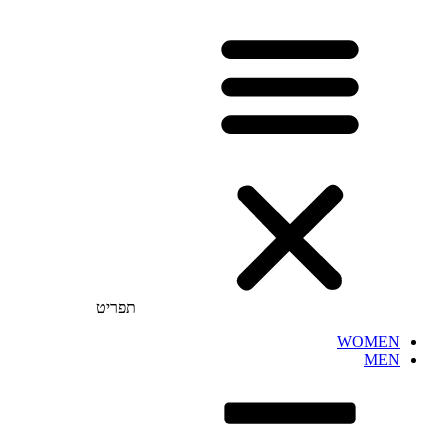
תפריט
WOMEN
MEN