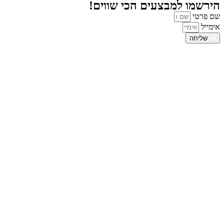
הירשמו למבצעים הכי שווים!
שם פרטי
אימייל
שליחה