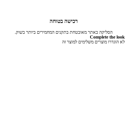
רכישה בטוחה
הסליקה באתר מאובטחת בתקנים המחמירים ביותר בשוק.
Complete the look
לא הוגדרו מוצרים משלימים למוצר זה