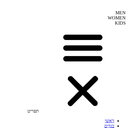
MEN
WOMEN
KIDS
תפריט
ראשי
בגדים