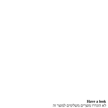
Have a look
לא הוגדרו מוצרים משלימים למוצר זה