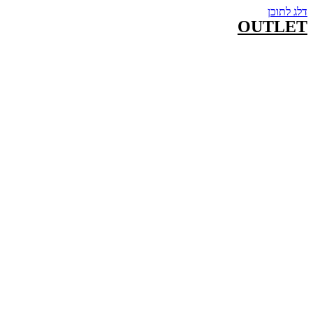
דלג לתוכן
OUTLET