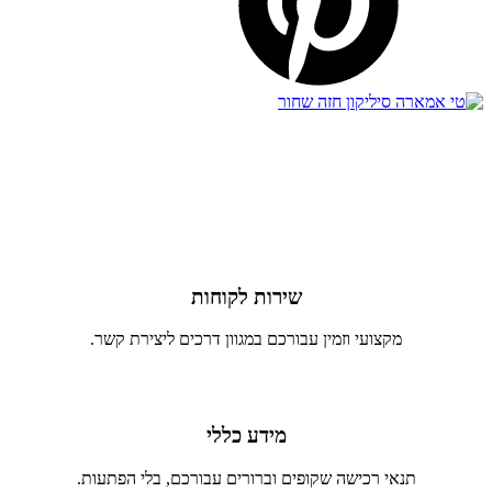
שירות לקוחות
מקצועי וזמין עבורכם במגוון דרכים ליצירת קשר.
מידע כללי
תנאי רכישה שקופים וברורים עבורכם, בלי הפתעות.