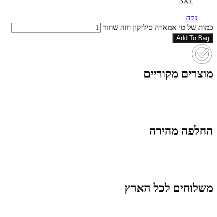
3XL
נקה
כמות של טי אמארה סיליקון חזה שחור
Add To Bag
מוצרים מקוריים
החלפה מהירה
משלוחים לכל הארץ