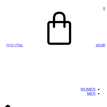
0
0.00
₪
עגלת קניות
WOMEN
MEN