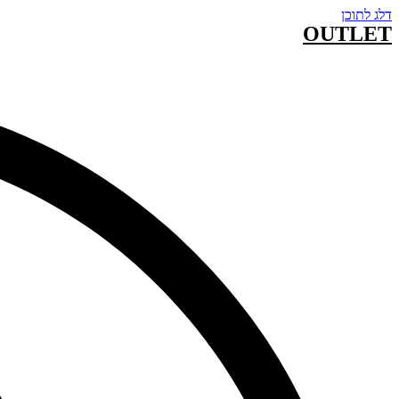
דלג לתוכן
OUTLET