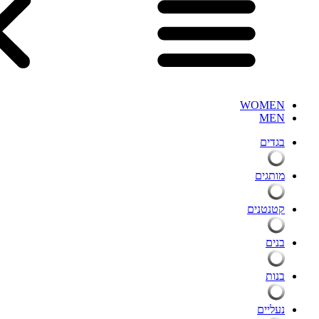
WOMEN
MEN
בגדים
מותגים
קטנטנים
בנים
בנות
נעליים