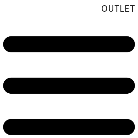
OUTLET