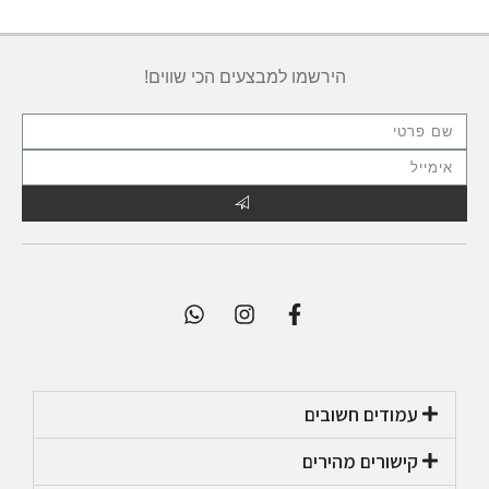
הירשמו למבצעים הכי שווים!
עמודים חשובים
קישורים מהירים​