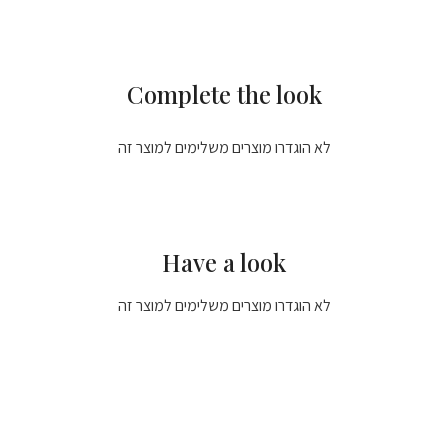
Complete the look
לא הוגדרו מוצרים משלימים למוצר זה
Have a look
לא הוגדרו מוצרים משלימים למוצר זה