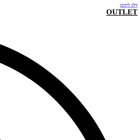
דלג לתוכן
OUTLET