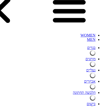
WOMEN
MEN
בגדים
מותגים
נעליים
אביזרים
הלבשה תחתונה
בישום