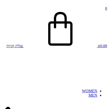
0
0.00
₪
עגלת קניות
WOMEN
MEN