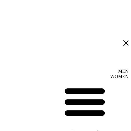
MEN
WOMEN