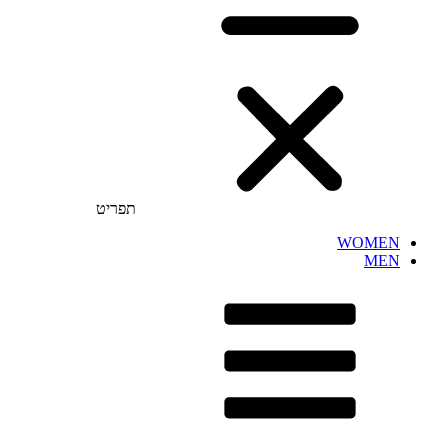
תפריט
WOMEN
MEN