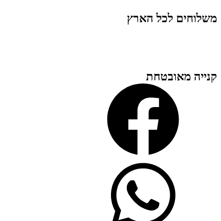
משלוחים לכל הארץ
קנייה מאובטחת