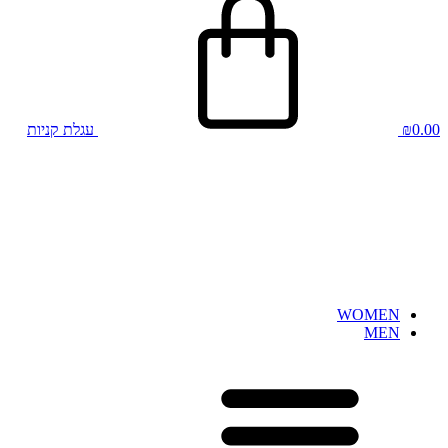
0.00
₪
עגלת קניות
WOMEN
MEN