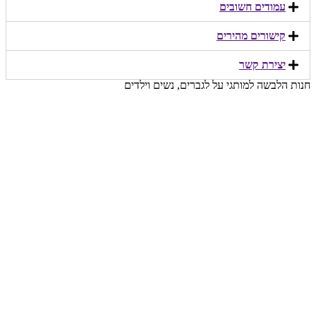
עמודים חשובים
קישורים מהירים​
יצירת קשר​
חנות הלבשה למותגי על לגברים, נשים וילדים