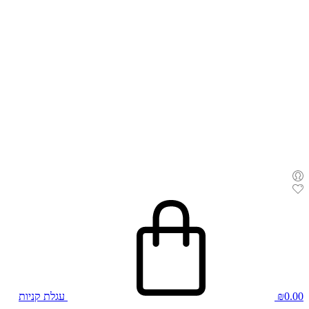
0.00
₪
עגלת קניות