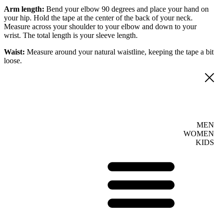
Arm length:
Bend your elbow 90 degrees and place your hand on
your hip. Hold the tape at the center of the back of your neck.
Measure across your shoulder to your elbow and down to your
wrist. The total length is your sleeve length.
Waist:
Measure around your natural waistline, keeping the tape a bit
loose.
MEN
WOMEN
KIDS