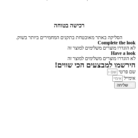
רכישה בטוחה
הסליקה באתר מאובטחת בתקנים המחמירים ביותר בשוק.
Complete the look
לא הוגדרו מוצרים משלימים למוצר זה
Have a look
לא הוגדרו מוצרים משלימים למוצר זה
הירשמו למבצעים הכי שווים!
שם פרטי
אימייל
שליחה