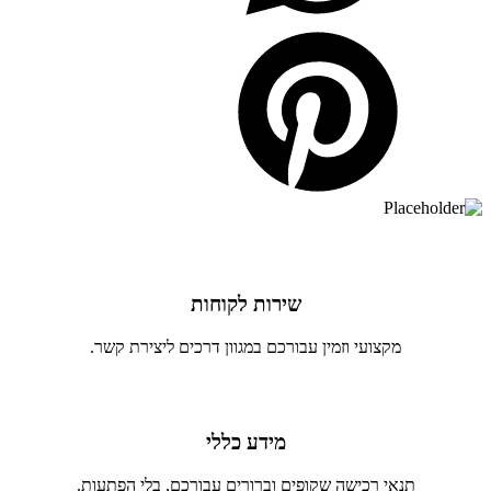
שירות לקוחות
מקצועי וזמין עבורכם במגוון דרכים ליצירת קשר.
מידע כללי
תנאי רכישה שקופים וברורים עבורכם, בלי הפתעות.