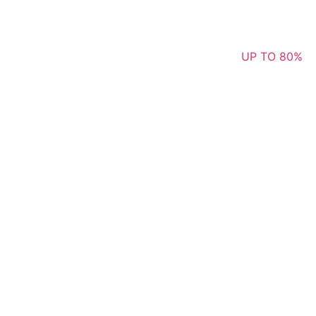
UP TO 80%