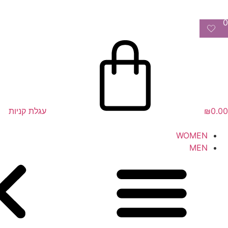
0
0.00
₪
עגלת קניות
WOMEN
MEN