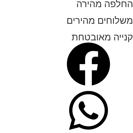
החלפה מהירה
משלוחים מהירים
קנייה מאובטחת