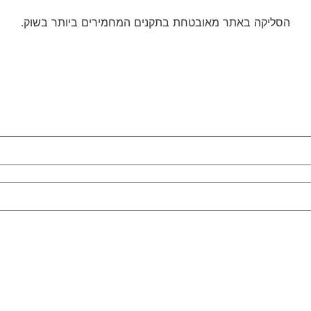
הסליקה באתר מאובטחת בתקנים המחמירים ביותר בשוק.