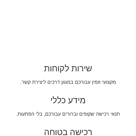
שירות לקוחות
מקצועי וזמין עבורכם במגוון דרכים ליצירת קשר.
מידע כללי
תנאי רכישה שקופים וברורים עבורכם, בלי הפתעות.
רכישה בטוחה