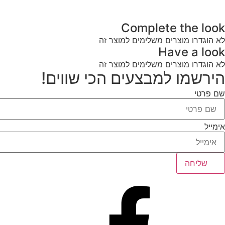
Complete the look
לא הוגדרו מוצרים משלימים למוצר זה
Have a look
לא הוגדרו מוצרים משלימים למוצר זה
הירשמו למבצעים הכי שווים!
שם פרטי
אימייל
שליחה