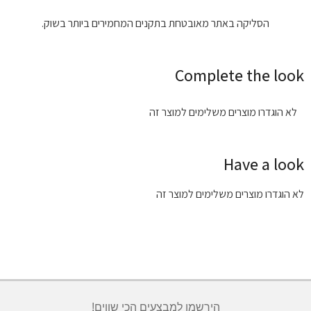
הסליקה באתר מאובטחת בתקנים המחמירים ביותר בשוק.
Complete the look
לא הוגדרו מוצרים משלימים למוצר זה
Have a look
לא הוגדרו מוצרים משלימים למוצר זה
הירשמו למבצעים הכי שווים!