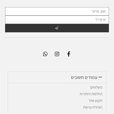
עמודים חשובים
משלוחים
החלפות והחזרות
תקנון אתר
הצהרת נגישות