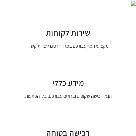
שירות לקוחות
מקצועי וזמין עבורכם במגוון דרכים ליצירת קשר.
מידע כללי
תנאי רכישה שקופים וברורים עבורכם, בלי הפתעות.
רכישה בטוחה