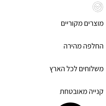
מוצרים מקוריים
החלפה מהירה
משלוחים לכל הארץ
קנייה מאובטחת