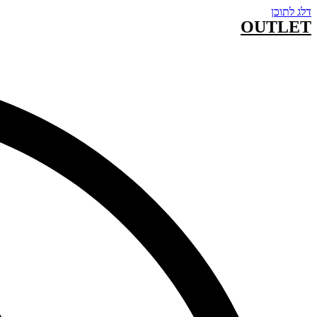
דלג לתוכן
OUTLET