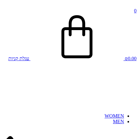
0
0.00
₪
עגלת קניות
WOMEN
MEN