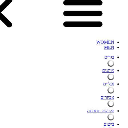
WOMEN
MEN
בגדים
מותגים
נעליים
אביזרים
הלבשה תחתונה
בישום