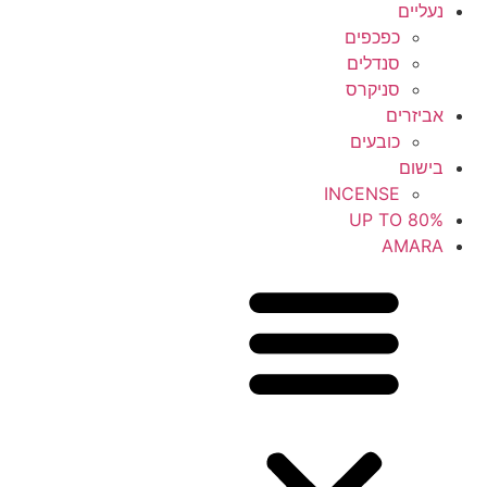
נעליים
כפכפים
סנדלים
סניקרס
אביזרים
כובעים
בישום
INCENSE
UP TO 80%
AMARA