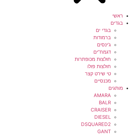
ראשי
בגדים
בגדי ים
ברמודות
ג’ינסים
דגמח”ים
חולצות מכופתרות
חולצות פולו
טי שירט קצר
מכנסיים
מותגים
AMARA
BALR
CRAISER
DIESEL
DSQUARED2
GANT