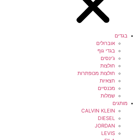
בגדים
אוברולים
בגדי גוף
ג’ינסים
חולצות
חולצות מכופתרות
חצאיות
מכנסיים
שמלות
מותגים
CALVIN KLEIN
DIESEL
JORDAN
LEVIS