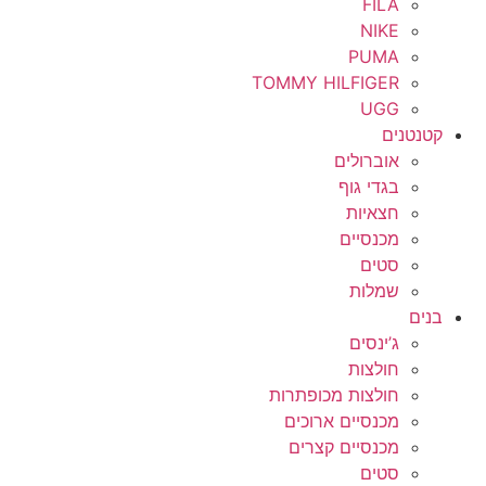
FILA
NIKE
PUMA
TOMMY HILFIGER
UGG
קטנטנים
אוברולים
בגדי גוף
חצאיות
מכנסיים
סטים
שמלות
בנים
ג’ינסים
חולצות
חולצות מכופתרות
מכנסיים ארוכים
מכנסיים קצרים
סטים