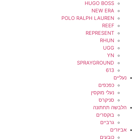
HUGO BOSS
NEW ERA
POLO RALPH LAUREN
REEF
REPRESENT
RHUN
UGG
YN
SPRAYGROUND
613
נעליים
כפכפים
נעלי מוקסין
סניקרס
הלבשה תחתונה
בוקסרים
גרביים
אביזרים
כובעים