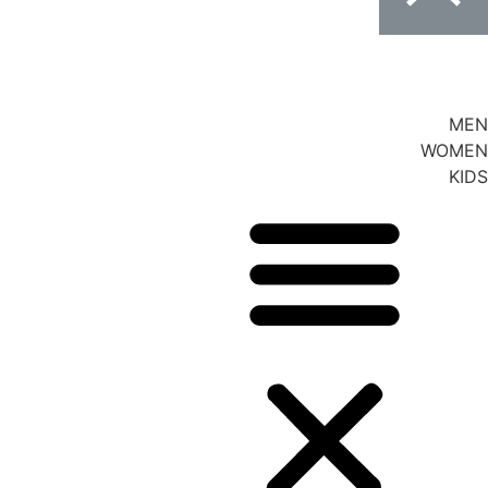
MEN
WOMEN
KIDS