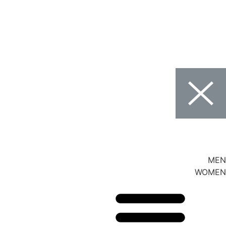
MEN
WOMEN