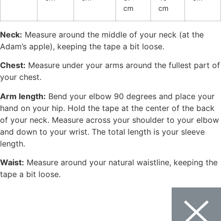
cm
cm
Neck:
Measure around the middle of your neck (at the
Adam’s apple), keeping the tape a bit loose.
Chest:
Measure under your arms around the fullest part of
your chest.
Arm length:
Bend your elbow 90 degrees and place your
hand on your hip. Hold the tape at the center of the back
of your neck. Measure across your shoulder to your elbow
and down to your wrist. The total length is your sleeve
length.
Waist:
Measure around your natural waistline, keeping the
tape a bit loose.