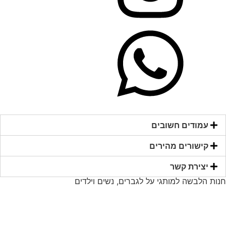
עמודים חשובים
קישורים מהירים​
יצירת קשר​
חנות הלבשה למותגי על לגברים, נשים וילדים