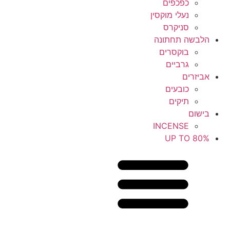
כפכפים
נעלי מוקסין
סניקרס
הלבשה תחתונה
בוקסרים
גרביים
אביזרים
כובעים
תיקים
בישום
INCENSE
UP TO 80%