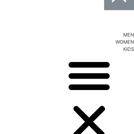
MEN
WOMEN
KIDS