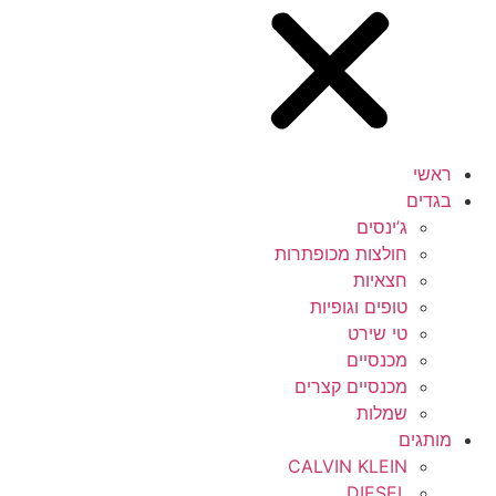
ראשי
בגדים
ג’ינסים
חולצות מכופתרות
חצאיות
טופים וגופיות
טי שירט
מכנסיים
מכנסיים קצרים
שמלות
מותגים
CALVIN KLEIN
DIESEL