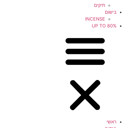
תיקים
בישום
INCENSE
UP TO 80%
ראשי