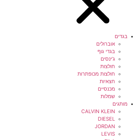
בגדים
אוברולים
בגדי גוף
ג’ינסים
חולצות
חולצות מכופתרות
חצאיות
מכנסיים
שמלות
מותגים
CALVIN KLEIN
DIESEL
JORDAN
LEVIS