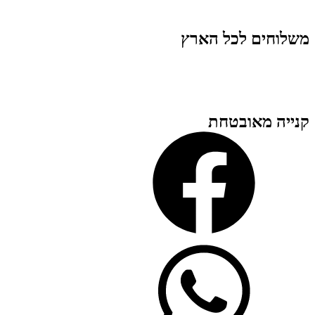
משלוחים לכל הארץ
קנייה מאובטחת