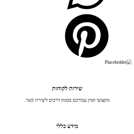
שירות לקוחות
מקצועי וזמין עבורכם במגוון דרכים ליצירת קשר.
מידע כללי