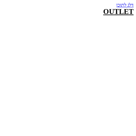
דלג לתוכן
OUTLET