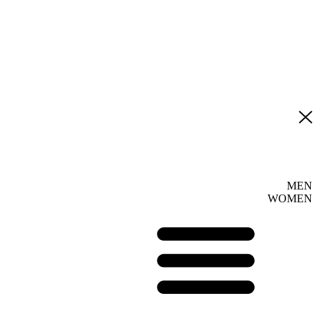
MEN
WOMEN