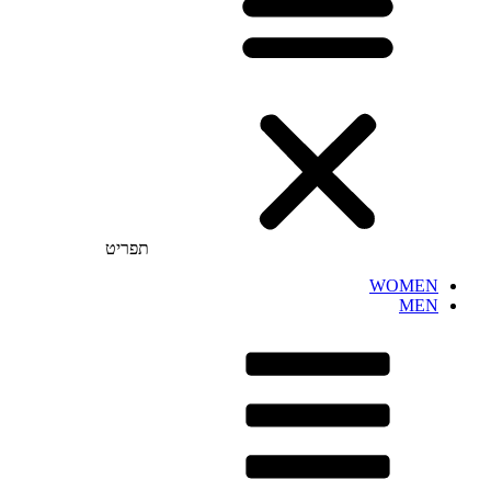
תפריט
WOMEN
MEN