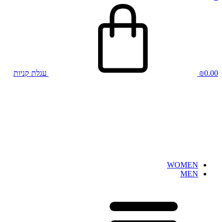
0.00
₪
עגלת קניות
WOMEN
MEN