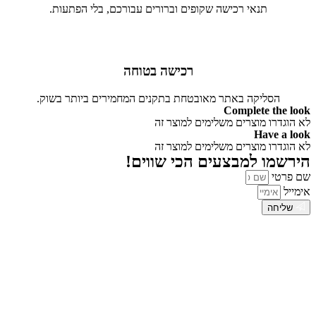
תנאי רכישה שקופים וברורים עבורכם, בלי הפתעות.
רכישה בטוחה
הסליקה באתר מאובטחת בתקנים המחמירים ביותר בשוק.
Complete the look
לא הוגדרו מוצרים משלימים למוצר זה
Have a look
לא הוגדרו מוצרים משלימים למוצר זה
הירשמו למבצעים הכי שווים!
שם פרטי
אימייל
שליחה