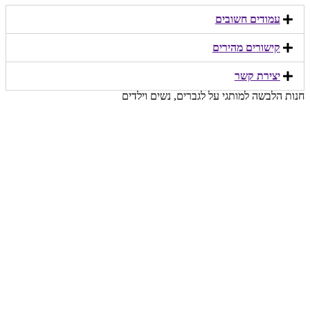
עמודים חשובים
קישורים מהירים​
יצירת קשר​
חנות הלבשה למותגי על לגברים, נשים וילדים