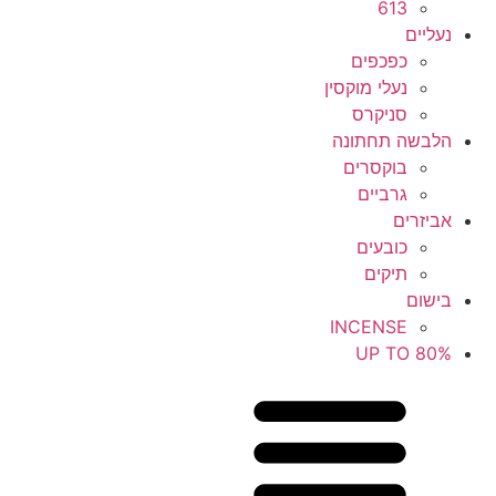
613
נעליים
כפכפים
נעלי מוקסין
סניקרס
הלבשה תחתונה
בוקסרים
גרביים
אביזרים
כובעים
תיקים
בישום
INCENSE
UP TO 80%