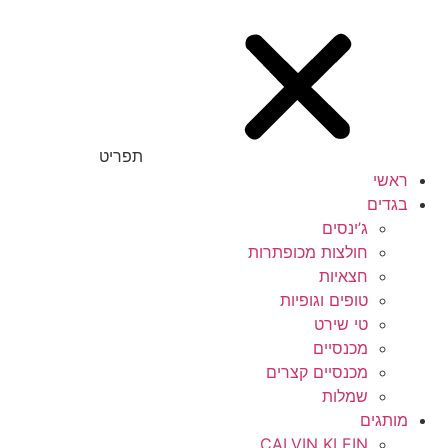
תפריט
ראשי
בגדים
ג’ינסים
חולצות מכופתרות
חצאיות
טופים וגופיות
טי שירט
מכנסיים
מכנסיים קצרים
שמלות
מותגים
CALVIN KLEIN