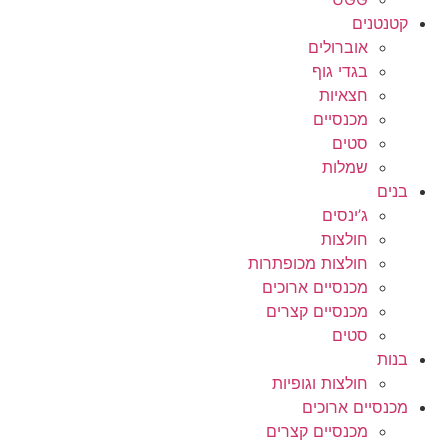
קטנטנים
אוברולים
בגדי גוף
חצאיות
מכנסיים
סטים
שמלות
בנים
ג’ינסים
חולצות
חולצות מכופתרות
מכנסיים ארוכים
מכנסיים קצרים
סטים
בנות
חולצות וגופיות
מכנסיים ארוכים
מכנסיים קצרים