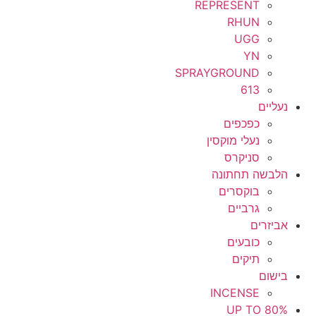
REPRESENT
RHUN
UGG
YN
SPRAYGROUND
613
נעליים
כפכפים
נעלי מוקסין
סניקרס
הלבשה תחתונה
בוקסרים
גרביים
אביזרים
כובעים
תיקים
בישום
INCENSE
UP TO 80%