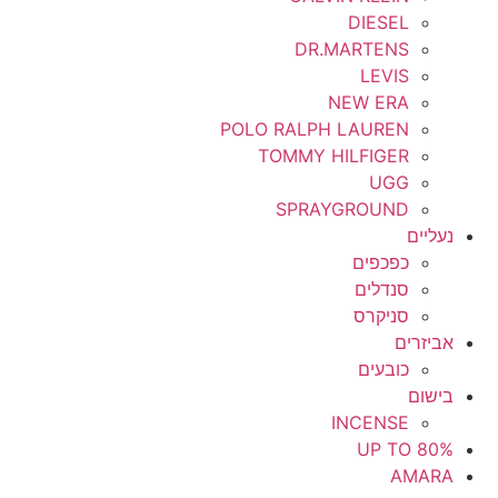
DIESEL
DR.MARTENS
LEVIS
NEW ERA
POLO RALPH LAUREN
TOMMY HILFIGER
UGG
SPRAYGROUND
נעליים
כפכפים
סנדלים
סניקרס
אביזרים
כובעים
בישום
INCENSE
UP TO 80%
AMARA