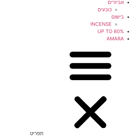
אביזרים
כובעים
בישום
INCENSE
UP TO 80%
AMARA
תפריט