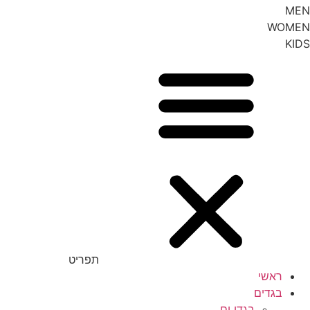
MEN
WOMEN
KIDS
תפריט
ראשי
בגדים
בגדי ים