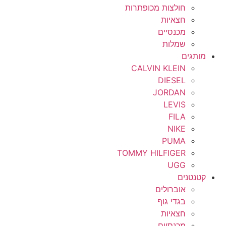
חולצות מכופתרות
חצאיות
מכנסיים
שמלות
מותגים
CALVIN KLEIN
DIESEL
JORDAN
LEVIS
FILA
NIKE
PUMA
TOMMY HILFIGER
UGG
קטנטנים
אוברולים
בגדי גוף
חצאיות
מכנסיים