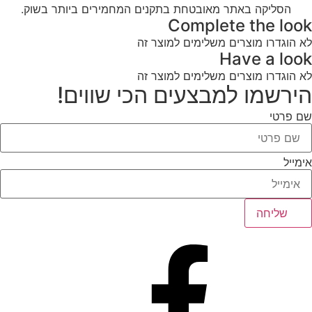
הסליקה באתר מאובטחת בתקנים המחמירים ביותר בשוק.
Complete the look
לא הוגדרו מוצרים משלימים למוצר זה
Have a look
לא הוגדרו מוצרים משלימים למוצר זה
הירשמו למבצעים הכי שווים!
שם פרטי
אימייל
שליחה