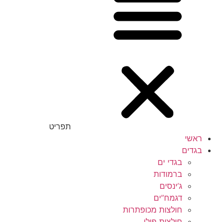
תפריט
ראשי
בגדים
בגדי ים
ברמודות
ג’ינסים
דגמח”ים
חולצות מכופתרות
חולצות פולו