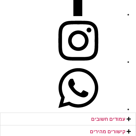
עמודים חשובים
קישורים מהירים​