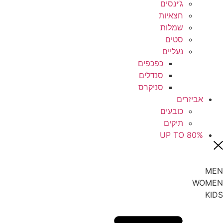
ג’ינסים
חצאיות
שמלות
סטים
נעליים
כפכפים
סנדלים
סניקרס
אביזרים
כובעים
תיקים
UP TO 80%
MEN
WOMEN
KIDS