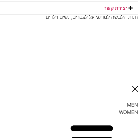
יצירת קשר​
חנות הלבשה למותגי על לגברים, נשים וילדים
MEN
WOMEN