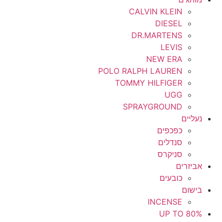
CALVIN KLEIN
DIESEL
DR.MARTENS
LEVIS
NEW ERA
POLO RALPH LAUREN
TOMMY HILFIGER
UGG
SPRAYGROUND
נעליים
כפכפים
סנדלים
סניקרס
אביזרים
כובעים
בישום
INCENSE
UP TO 80%