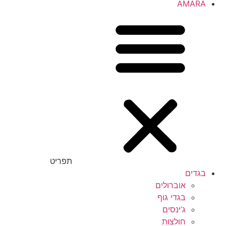
AMARA
תפריט
בגדים
אוברולים
בגדי גוף
ג’ינסים
חולצות