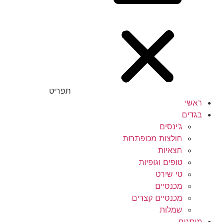
תפריט
ראשי
בגדים
ג’ינסים
חולצות מכופתרות
חצאיות
טופים וגופיות
טי שירט
מכנסיים
מכנסיים קצרים
שמלות
מותגים