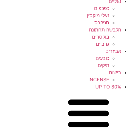
נעליים
כפכפים
נעלי מוקסין
סניקרס
הלבשה תחתונה
בוקסרים
גרביים
אביזרים
כובעים
תיקים
בישום
INCENSE
UP TO 80%