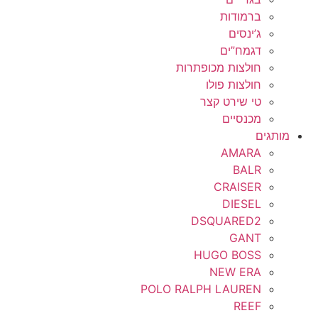
ברמודות
ג’ינסים
דגמח”ים
חולצות מכופתרות
חולצות פולו
טי שירט קצר
מכנסיים
מותגים
AMARA
BALR
CRAISER
DIESEL
DSQUARED2
GANT
HUGO BOSS
NEW ERA
POLO RALPH LAUREN
REEF