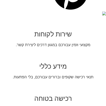
שירות לקוחות
מקצועי וזמין עבורכם במגוון דרכים ליצירת קשר.
מידע כללי
תנאי רכישה שקופים וברורים עבורכם, בלי הפתעות.
רכישה בטוחה