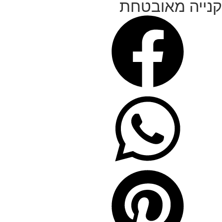
קנייה מאובטחת