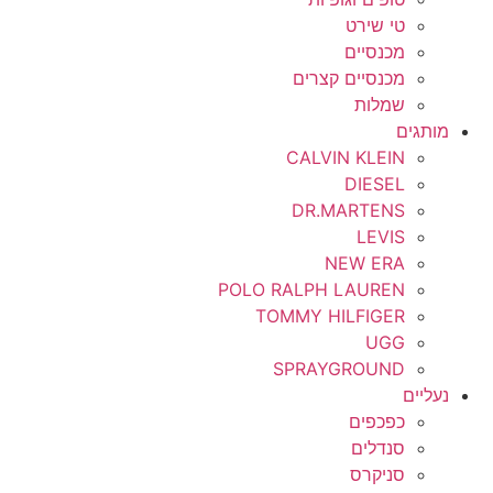
טי שירט
מכנסיים
מכנסיים קצרים
שמלות
מותגים
CALVIN KLEIN
DIESEL
DR.MARTENS
LEVIS
NEW ERA
POLO RALPH LAUREN
TOMMY HILFIGER
UGG
SPRAYGROUND
נעליים
כפכפים
סנדלים
סניקרס