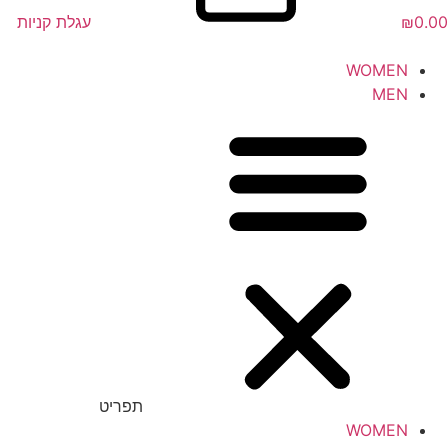
0.00
₪
עגלת קניות
WOMEN
MEN
תפריט
WOMEN