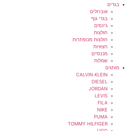
בגדים
אוברולים
בגדי גוף
ג’ינסים
חולצות
חולצות מכופתרות
חצאיות
מכנסיים
שמלות
מותגים
CALVIN KLEIN
DIESEL
JORDAN
LEVIS
FILA
NIKE
PUMA
TOMMY HILFIGER
UGG