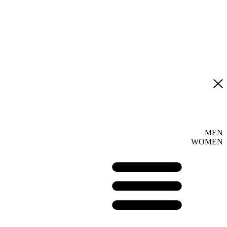
MEN
WOMEN