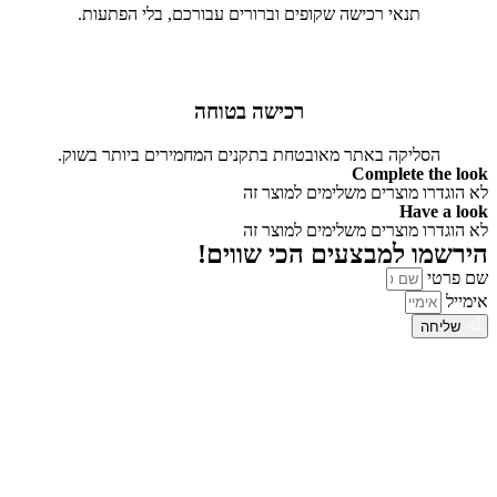
תנאי רכישה שקופים וברורים עבורכם, בלי הפתעות.
רכישה בטוחה
הסליקה באתר מאובטחת בתקנים המחמירים ביותר בשוק.
Complete the look
לא הוגדרו מוצרים משלימים למוצר זה
Have a look
לא הוגדרו מוצרים משלימים למוצר זה
הירשמו למבצעים הכי שווים!
שם פרטי
אימייל
שליחה