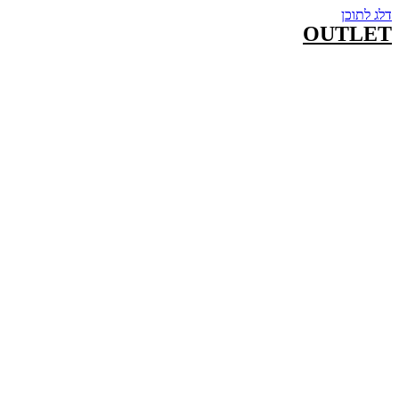
דלג לתוכן
OUTLET