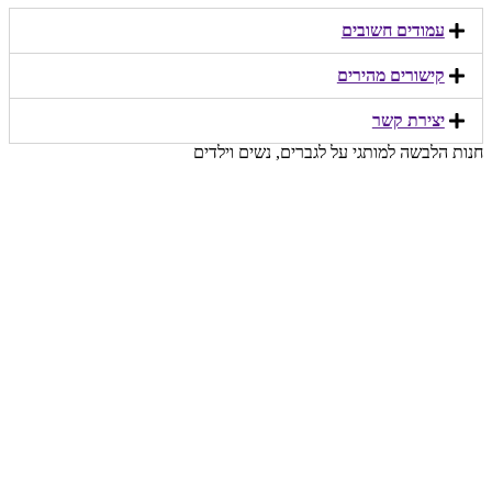
עמודים חשובים
קישורים מהירים​
יצירת קשר​
חנות הלבשה למותגי על לגברים, נשים וילדים