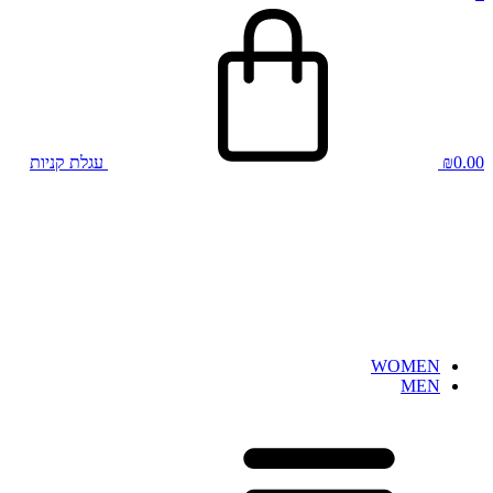
0.00
₪
עגלת קניות
WOMEN
MEN