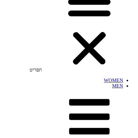
תפריט
WOMEN
MEN