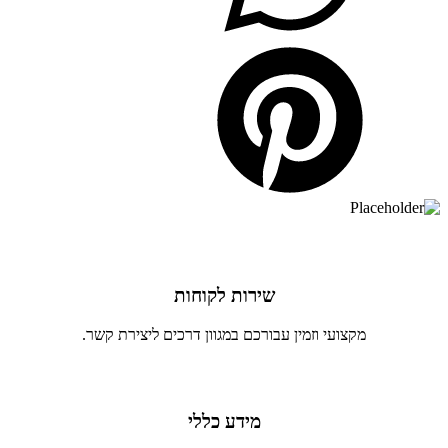
שירות לקוחות
מקצועי וזמין עבורכם במגוון דרכים ליצירת קשר.
מידע כללי