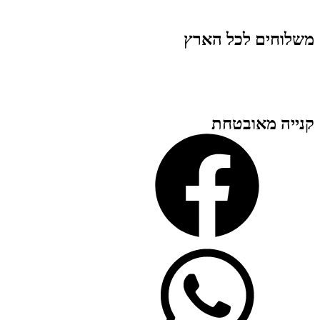
משלוחים לכל הארץ
קנייה מאובטחת