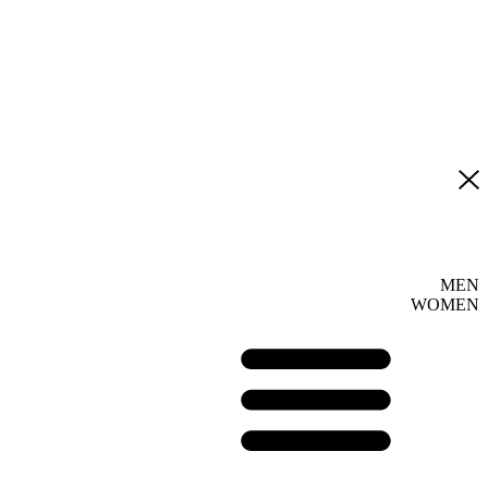
MEN
WOMEN