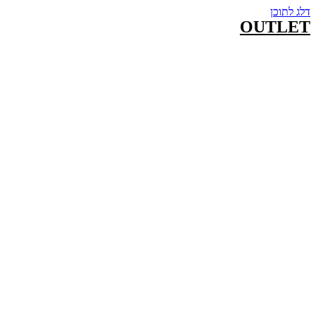
דלג לתוכן
OUTLET