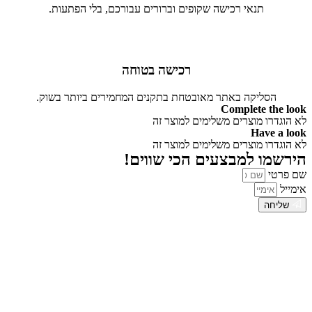
תנאי רכישה שקופים וברורים עבורכם, בלי הפתעות.
רכישה בטוחה
הסליקה באתר מאובטחת בתקנים המחמירים ביותר בשוק.
Complete the look
לא הוגדרו מוצרים משלימים למוצר זה
Have a look
לא הוגדרו מוצרים משלימים למוצר זה
הירשמו למבצעים הכי שווים!
שם פרטי
אימייל
שליחה