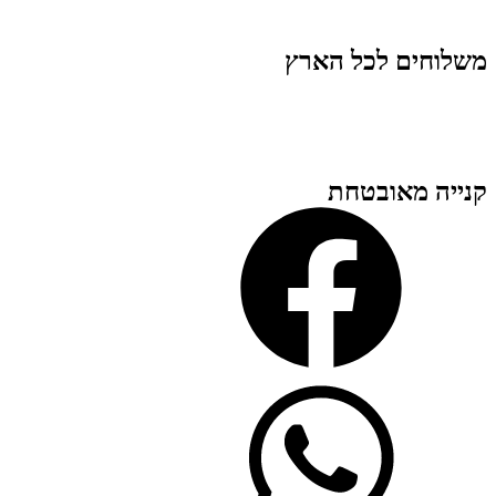
משלוחים לכל הארץ
קנייה מאובטחת