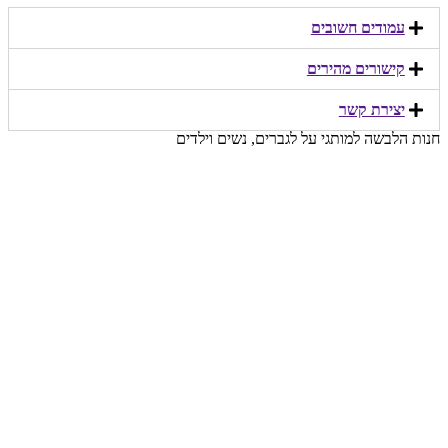
עמודים חשובים
קישורים מהירים​
יצירת קשר​
חנות הלבשה למותגי על לגברים, נשים וילדים