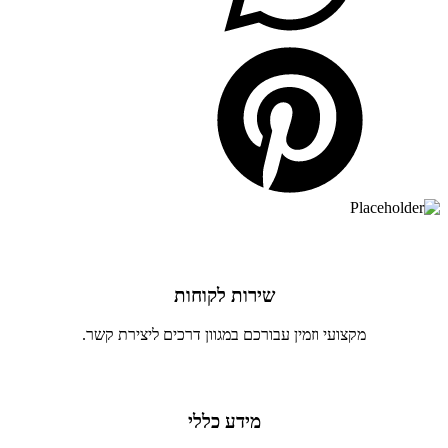
שירות לקוחות
מקצועי וזמין עבורכם במגוון דרכים ליצירת קשר.
מידע כללי