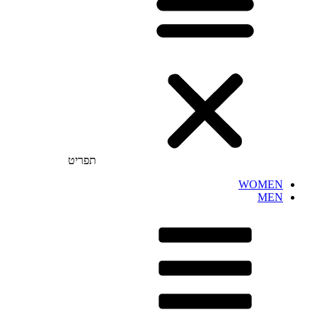
תפריט
WOMEN
MEN