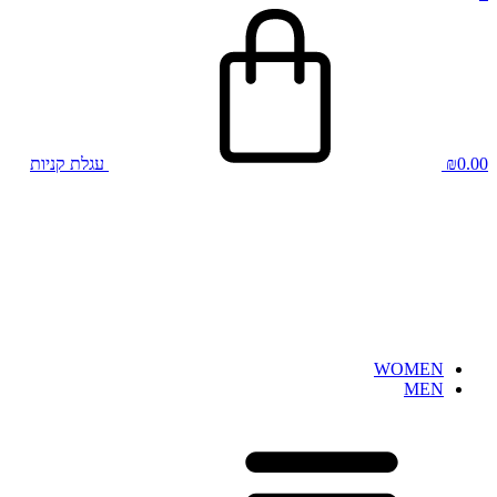
0.00
₪
עגלת קניות
WOMEN
MEN