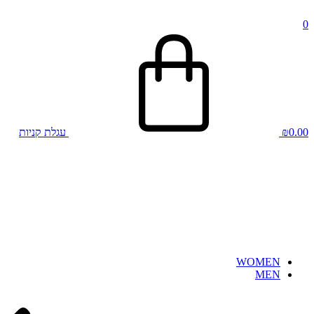
0
0.00
₪
עגלת קניות
WOMEN
MEN