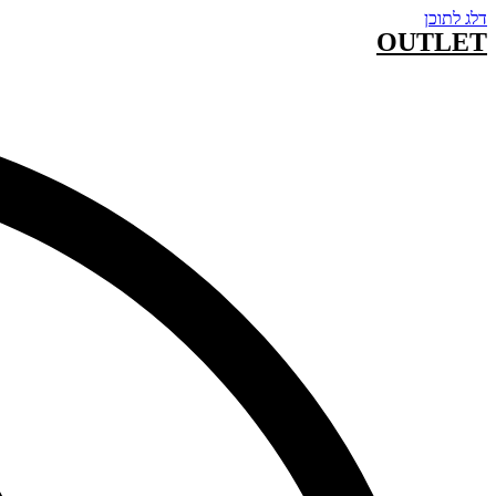
דלג לתוכן
OUTLET