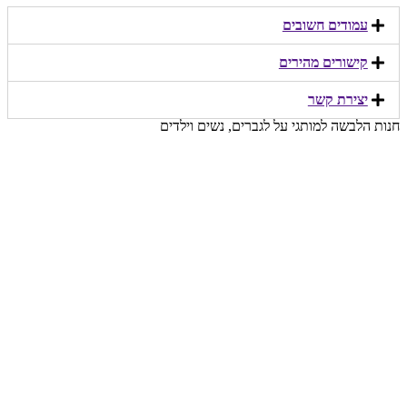
עמודים חשובים
קישורים מהירים​
יצירת קשר​
חנות הלבשה למותגי על לגברים, נשים וילדים