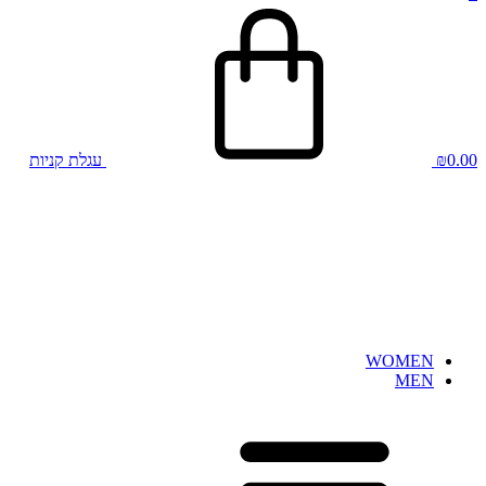
0.00
₪
עגלת קניות
WOMEN
MEN