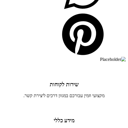
שירות לקוחות
מקצועי וזמין עבורכם במגוון דרכים ליצירת קשר.
מידע כללי