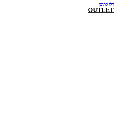
דלג לתוכן
OUTLET