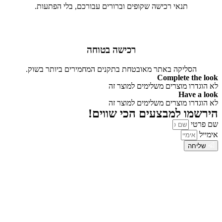
תנאי רכישה שקופים וברורים עבורכם, בלי הפתעות.
רכישה בטוחה
הסליקה באתר מאובטחת בתקנים המחמירים ביותר בשוק.
Complete the look
לא הוגדרו מוצרים משלימים למוצר זה
Have a look
לא הוגדרו מוצרים משלימים למוצר זה
הירשמו למבצעים הכי שווים!
שם פרטי
אימייל
שליחה