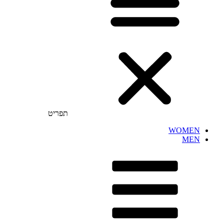
תפריט
WOMEN
MEN