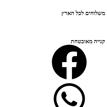
משלוחים לכל הארץ
קנייה מאובטחת