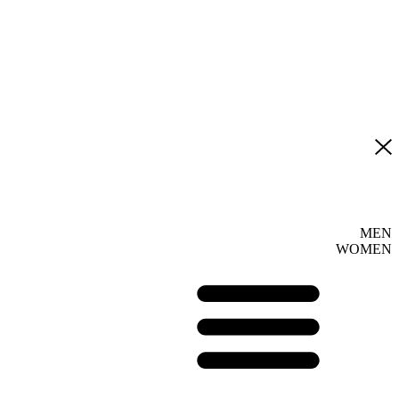
MEN
WOMEN