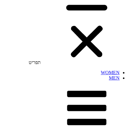
תפריט
WOMEN
MEN