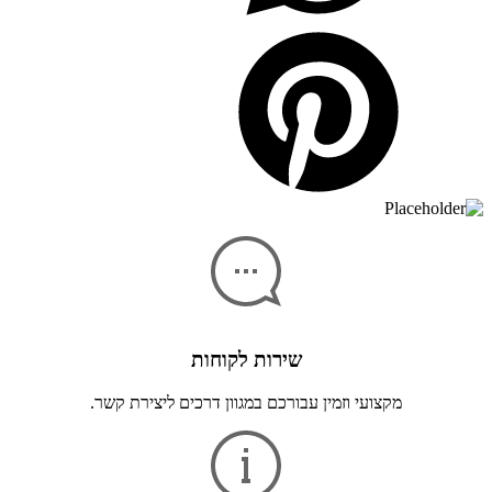
שירות לקוחות
מקצועי וזמין עבורכם במגוון דרכים ליצירת קשר.