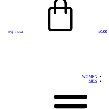
0.00
₪
עגלת קניות
WOMEN
MEN