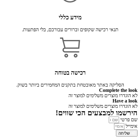
מידע כללי
תנאי רכישה שקופים וברורים עבורכם, בלי הפתעות.
רכישה בטוחה
הסליקה באתר מאובטחת בתקנים המחמירים ביותר בשוק.
Complete the look
לא הוגדרו מוצרים משלימים למוצר זה
Have a look
לא הוגדרו מוצרים משלימים למוצר זה
הירשמו למבצעים הכי שווים!
שם פרטי
אימייל
שליחה