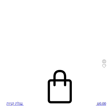
0.00
₪
עגלת קניות