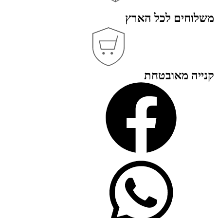
משלוחים לכל הארץ
קנייה מאובטחת