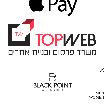
MEN
WOMEN