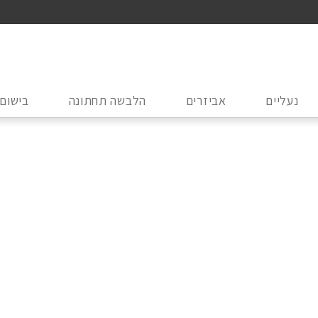
נעליים
אביזרים
הלבשה תחתונה
בישום