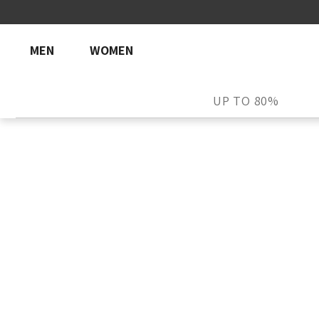
MEN
WOMEN
UP TO 80%