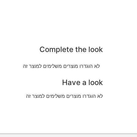
Complete the look
לא הוגדרו מוצרים משלימים למוצר זה
Have a look
לא הוגדרו מוצרים משלימים למוצר זה