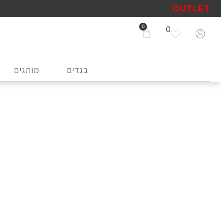
OUTLET
0
בגדים
מותגים