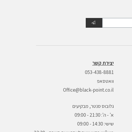
יצירת קשר
053-438-8881
וואטסאפ
Office@black-point.co.il
גלובוס סנטר, מבקיעים
א' - ה': 21:30 - 09:00
שישי: 14:30 - 09:00