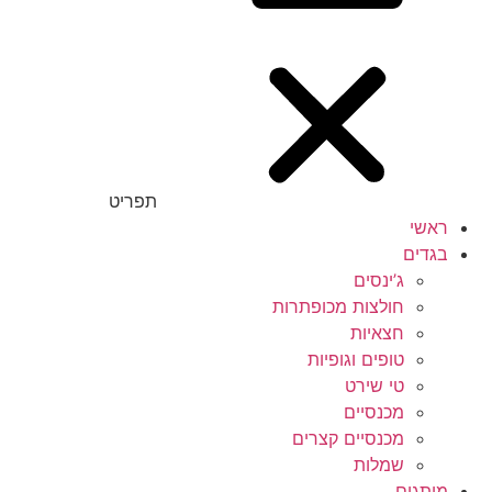
תפריט
ראשי
בגדים
ג’ינסים
חולצות מכופתרות
חצאיות
טופים וגופיות
טי שירט
מכנסיים
מכנסיים קצרים
שמלות
מותגים