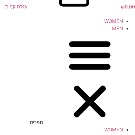
0.00
₪
עגלת קניות
WOMEN
MEN
תפריט
WOMEN