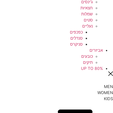
ג’ינסים
חצאיות
שמלות
סטים
נעליים
כפכפים
סנדלים
סניקרס
אביזרים
כובעים
תיקים
UP TO 80%
MEN
WOMEN
KIDS