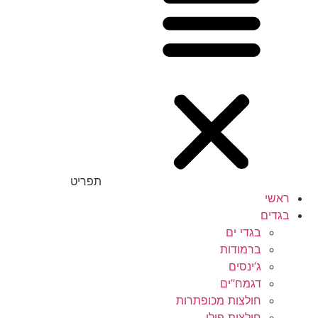
תפריט
ראשי
בגדים
בגדי ים
ברמודות
ג’ינסים
דגמח”ים
חולצות מכופתרות
חולצות פולו