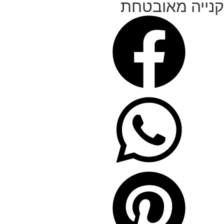
קנייה מאובטחת