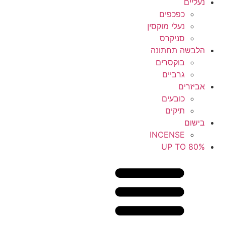
נעליים
כפכפים
נעלי מוקסין
סניקרס
הלבשה תחתונה
בוקסרים
גרביים
אביזרים
כובעים
תיקים
בישום
INCENSE
UP TO 80%