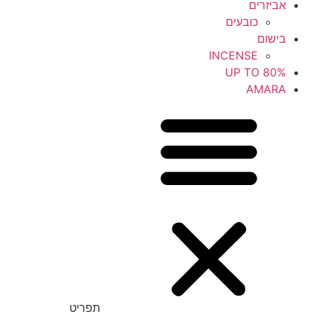
אביזרים
כובעים
בישום
INCENSE
UP TO 80%
AMARA
תפריט