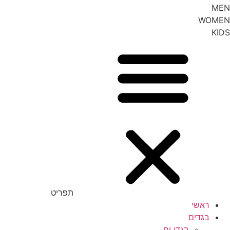
MEN
WOMEN
KIDS
תפריט
ראשי
בגדים
בגדי ים