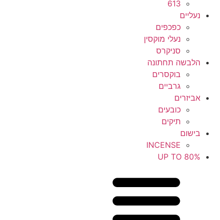
613
נעליים
כפכפים
נעלי מוקסין
סניקרס
הלבשה תחתונה
בוקסרים
גרביים
אביזרים
כובעים
תיקים
בישום
INCENSE
UP TO 80%