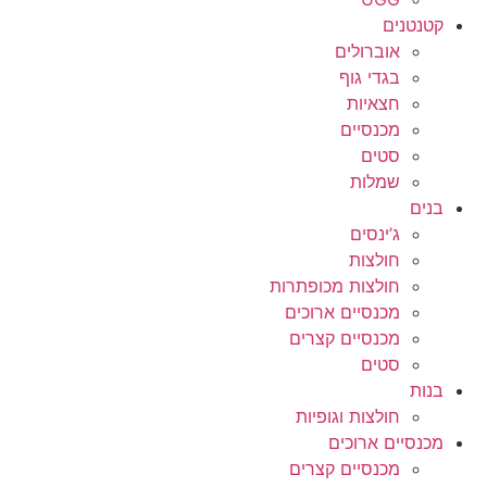
קטנטנים
אוברולים
בגדי גוף
חצאיות
מכנסיים
סטים
שמלות
בנים
ג’ינסים
חולצות
חולצות מכופתרות
מכנסיים ארוכים
מכנסיים קצרים
סטים
בנות
חולצות וגופיות
מכנסיים ארוכים
מכנסיים קצרים