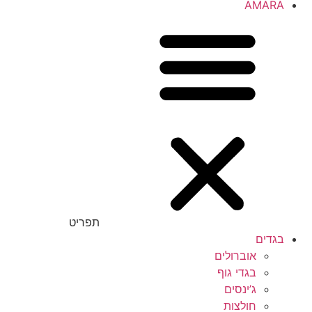
AMARA
תפריט
בגדים
אוברולים
בגדי גוף
ג’ינסים
חולצות