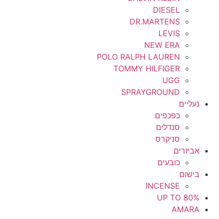
DIESEL
DR.MARTENS
LEVIS
NEW ERA
POLO RALPH LAUREN
TOMMY HILFIGER
UGG
SPRAYGROUND
נעליים
כפכפים
סנדלים
סניקרס
אביזרים
כובעים
בישום
INCENSE
UP TO 80%
AMARA