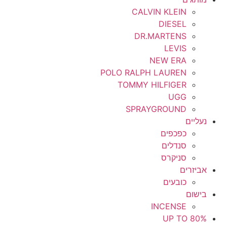
CALVIN KLEIN
DIESEL
DR.MARTENS
LEVIS
NEW ERA
POLO RALPH LAUREN
TOMMY HILFIGER
UGG
SPRAYGROUND
נעליים
כפכפים
סנדלים
סניקרס
אביזרים
כובעים
בישום
INCENSE
UP TO 80%