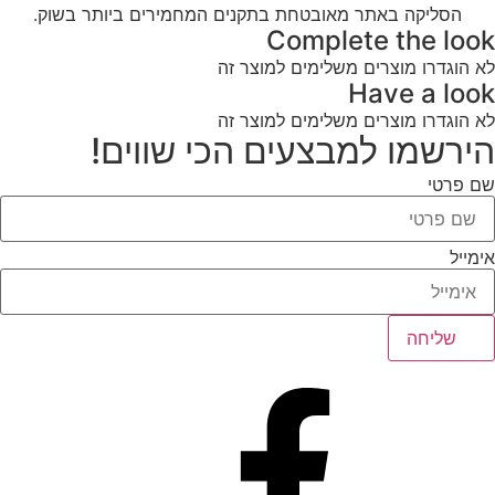
הסליקה באתר מאובטחת בתקנים המחמירים ביותר בשוק.
Complete the look
לא הוגדרו מוצרים משלימים למוצר זה
Have a look
לא הוגדרו מוצרים משלימים למוצר זה
הירשמו למבצעים הכי שווים!
שם פרטי
אימייל
שליחה