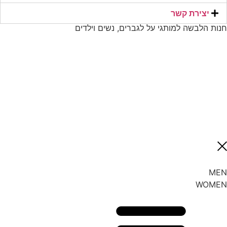
יצירת קשר​
חנות הלבשה למותגי על לגברים, נשים וילדים
MEN
WOMEN