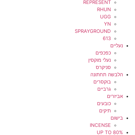
REPRESENT
RHUN
UGG
YN
SPRAYGROUND
613
נעליים
כפכפים
נעלי מוקסין
סניקרס
הלבשה תחתונה
בוקסרים
גרביים
אביזרים
כובעים
תיקים
בישום
INCENSE
UP TO 80%