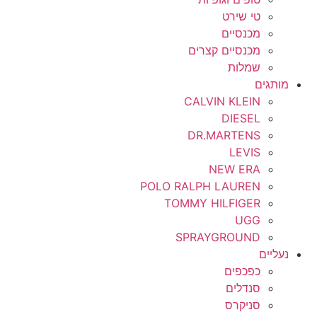
טי שירט
מכנסיים
מכנסיים קצרים
שמלות
מותגים
CALVIN KLEIN
DIESEL
DR.MARTENS
LEVIS
NEW ERA
POLO RALPH LAUREN
TOMMY HILFIGER
UGG
SPRAYGROUND
נעליים
כפכפים
סנדלים
סניקרס