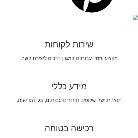
שירות לקוחות
מקצועי וזמין עבורכם במגוון דרכים ליצירת קשר.
מידע כללי
תנאי רכישה שקופים וברורים עבורכם, בלי הפתעות.
רכישה בטוחה