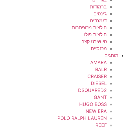
ברמודות
ג’ינסים
דגמח”ים
חולצות מכופתרות
חולצות פולו
טי שירט קצר
מכנסיים
מותגים
AMARA
BALR
CRAISER
DIESEL
DSQUARED2
GANT
HUGO BOSS
NEW ERA
POLO RALPH LAUREN
REEF