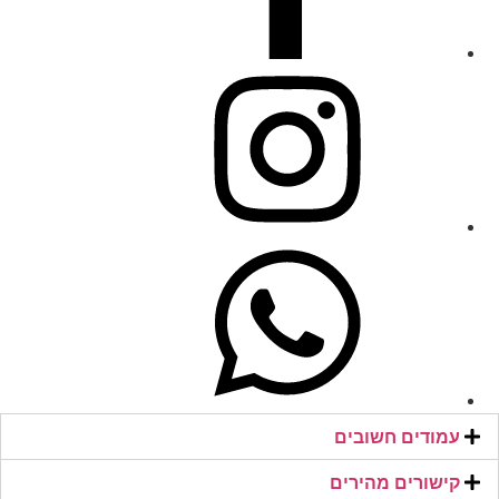
עמודים חשובים
קישורים מהירים​