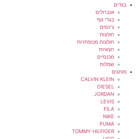
בגדים
אוברולים
בגדי גוף
ג’ינסים
חולצות
חולצות מכופתרות
חצאיות
מכנסיים
שמלות
מותגים
CALVIN KLEIN
DIESEL
JORDAN
LEVIS
FILA
NIKE
PUMA
TOMMY HILFIGER
UGG