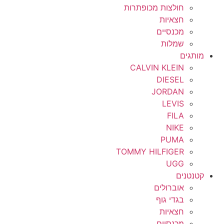
חולצות מכופתרות
חצאיות
מכנסיים
שמלות
מותגים
CALVIN KLEIN
DIESEL
JORDAN
LEVIS
FILA
NIKE
PUMA
TOMMY HILFIGER
UGG
קטנטנים
אוברולים
בגדי גוף
חצאיות
מכנסיים