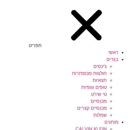
תפריט
ראשי
בגדים
ג’ינסים
חולצות מכופתרות
חצאיות
טופים וגופיות
טי שירט
מכנסיים
מכנסיים קצרים
שמלות
מותגים
CALVIN KLEIN