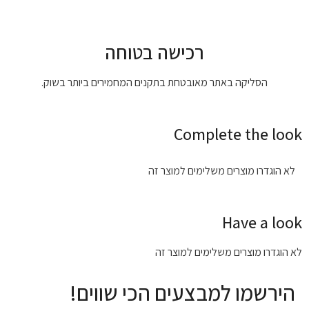
רכישה בטוחה
הסליקה באתר מאובטחת בתקנים המחמירים ביותר בשוק.
Complete the look
לא הוגדרו מוצרים משלימים למוצר זה
Have a look
לא הוגדרו מוצרים משלימים למוצר זה
הירשמו למבצעים הכי שווים!