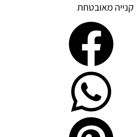
קנייה מאובטחת