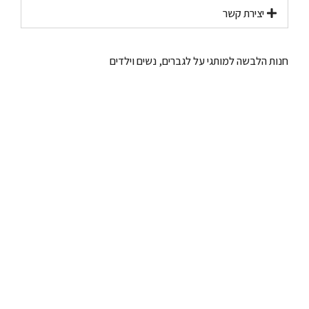
יצירת קשר​
חנות הלבשה למותגי על לגברים, נשים וילדים