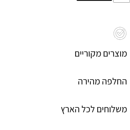
מוצרים מקוריים
החלפה מהירה
משלוחים לכל הארץ