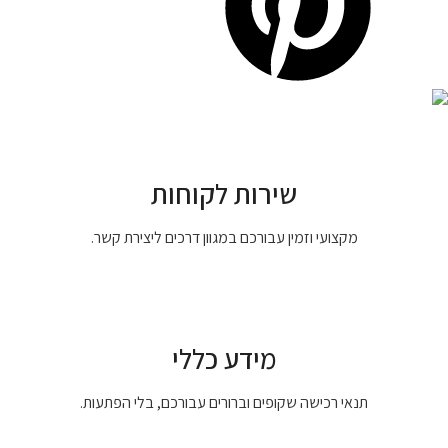
שירות לקוחות
מקצועי וזמין עבורכם במגוון דרכים ליצירת קשר.
מידע כללי
תנאי רכישה שקופים וברורים עבורכם, בלי הפתעות.