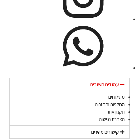
עמודים חשובים
משלוחים
החלפות והחזרות
תקנון אתר
הצהרת נגישות
קישורים מהירים​