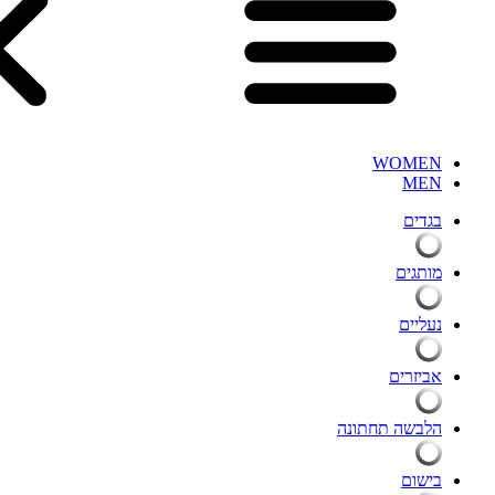
WOMEN
MEN
בגדים
מותגים
נעליים
אביזרים
הלבשה תחתונה
בישום