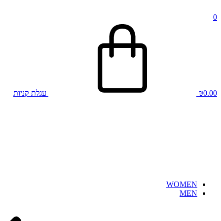
0
0.00
₪
עגלת קניות
WOMEN
MEN