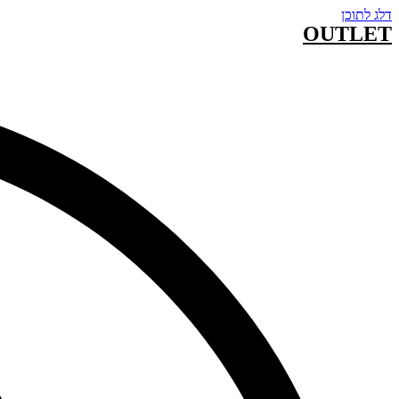
דלג לתוכן
OUTLET