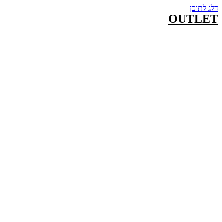
דלג לתוכן
OUTLET