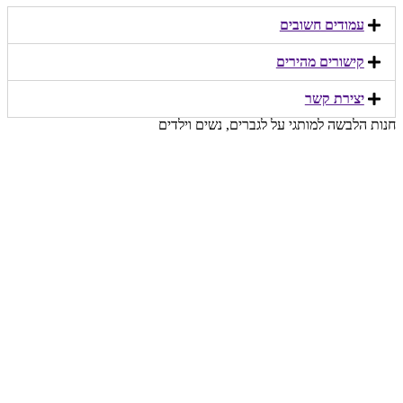
עמודים חשובים
קישורים מהירים​
יצירת קשר​
חנות הלבשה למותגי על לגברים, נשים וילדים