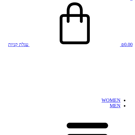
0.00
₪
עגלת קניות
WOMEN
MEN