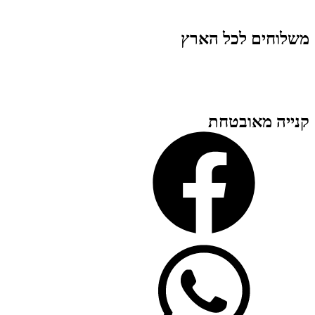
משלוחים לכל הארץ
קנייה מאובטחת