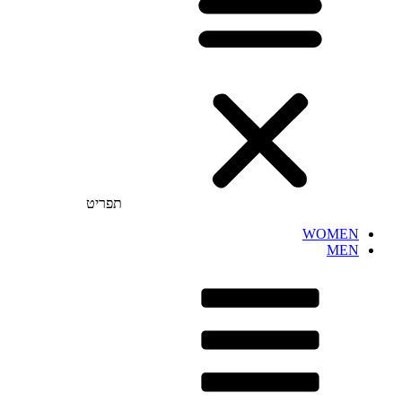
תפריט
WOMEN
MEN