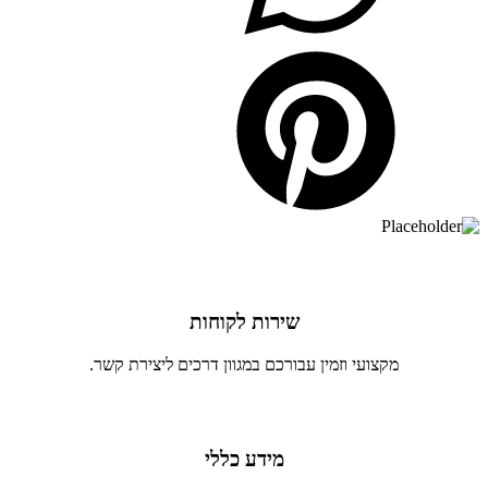
שירות לקוחות
מקצועי וזמין עבורכם במגוון דרכים ליצירת קשר.
מידע כללי