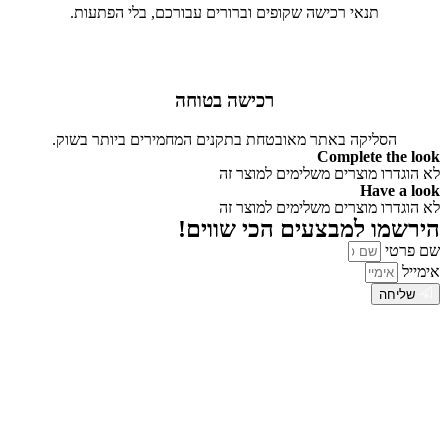
תנאי רכישה שקופים וברורים עבורכם, בלי הפתעות.
רכישה בטוחה
הסליקה באתר מאובטחת בתקנים המחמירים ביותר בשוק.
Complete the look
לא הוגדרו מוצרים משלימים למוצר זה
Have a look
לא הוגדרו מוצרים משלימים למוצר זה
הירשמו למבצעים הכי שווים!
שם פרטי
אימייל
שליחה