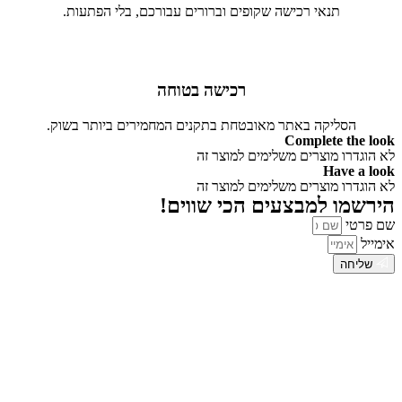
תנאי רכישה שקופים וברורים עבורכם, בלי הפתעות.
רכישה בטוחה
הסליקה באתר מאובטחת בתקנים המחמירים ביותר בשוק.
Complete the look
לא הוגדרו מוצרים משלימים למוצר זה
Have a look
לא הוגדרו מוצרים משלימים למוצר זה
הירשמו למבצעים הכי שווים!
שם פרטי
אימייל
שליחה