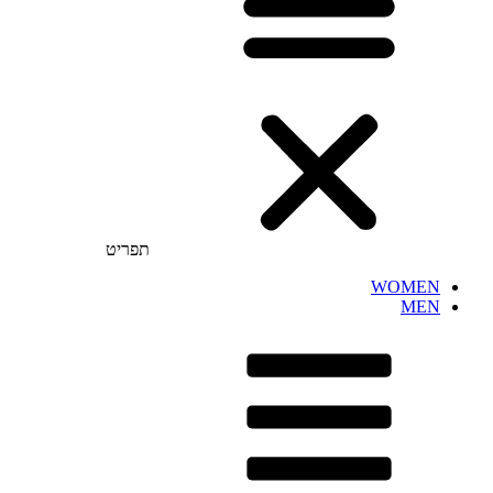
תפריט
WOMEN
MEN