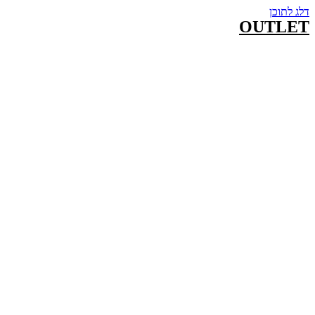
דלג לתוכן
OUTLET