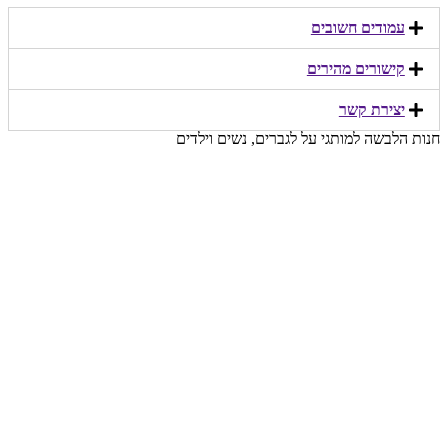
עמודים חשובים
קישורים מהירים​
יצירת קשר​
חנות הלבשה למותגי על לגברים, נשים וילדים