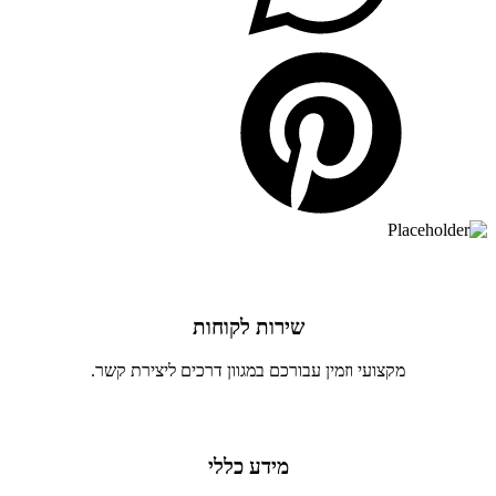
שירות לקוחות
מקצועי וזמין עבורכם במגוון דרכים ליצירת קשר.
מידע כללי