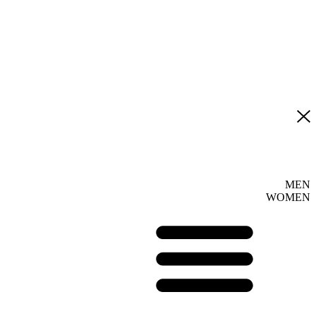
MEN
WOMEN