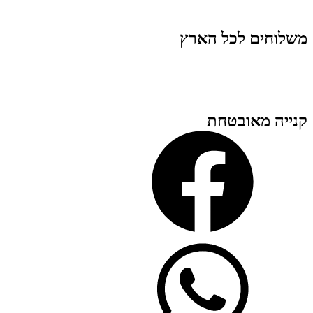
משלוחים לכל הארץ
קנייה מאובטחת