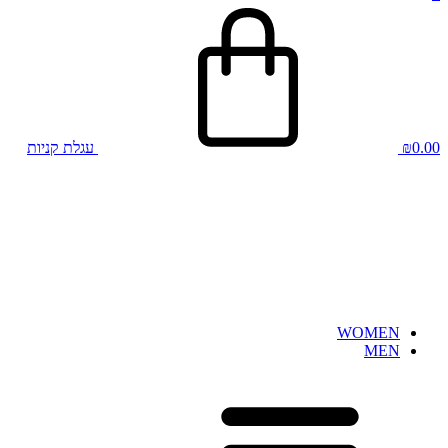
0.00
₪
עגלת קניות
WOMEN
MEN