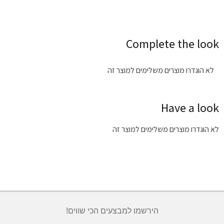
Complete the look
לא הוגדרו מוצרים משלימים למוצר זה
Have a look
לא הוגדרו מוצרים משלימים למוצר זה
הירשמו למבצעים הכי שווים!