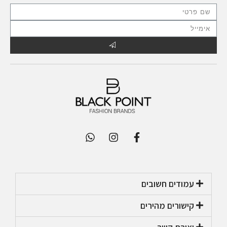
עמודים חשובים
קישורים מהירים​