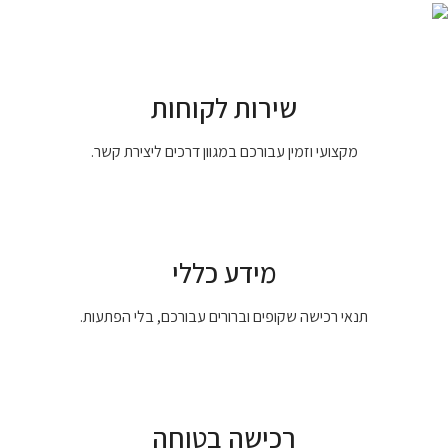
שירות לקוחות
מקצועי וזמין עבורכם במגוון דרכים ליצירת קשר.
מידע כללי
תנאי רכישה שקופים וברורים עבורכם, בלי הפתעות.
רכישה בטוחה