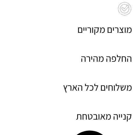
מוצרים מקוריים
החלפה מהירה
משלוחים לכל הארץ
קנייה מאובטחת