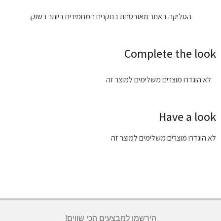
הסליקה באתר מאובטחת בתקנים המחמירים ביותר בשוק.
Complete the look
לא הוגדרו מוצרים משלימים למוצר זה
Have a look
לא הוגדרו מוצרים משלימים למוצר זה
הירשמו למבצעים הכי שווים!