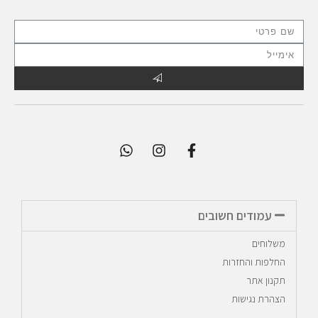
עמודים חשובים
משלוחים
החלפות והחזרות
תקנון אתר
הצהרת נגישות