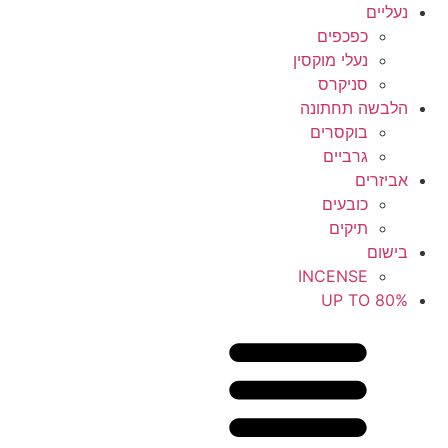
נעליים
כפכפים
נעלי מוקסין
סניקרס
הלבשה תחתונה
בוקסרים
גרביים
אביזרים
כובעים
תיקים
בישום
INCENSE
UP TO 80%