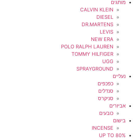
מותגים
CALVIN KLEIN
DIESEL
DR.MARTENS
LEVIS
NEW ERA
POLO RALPH LAUREN
TOMMY HILFIGER
UGG
SPRAYGROUND
נעליים
כפכפים
סנדלים
סניקרס
אביזרים
כובעים
בישום
INCENSE
UP TO 80%