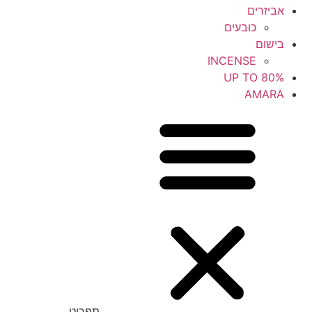
אביזרים
כובעים
בישום
INCENSE
UP TO 80%
AMARA
תפריט