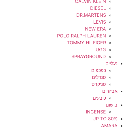
CALVIN KLEIN
DIESEL
DR.MARTENS
LEVIS
NEW ERA
POLO RALPH LAUREN
TOMMY HILFIGER
UGG
SPRAYGROUND
נעליים
כפכפים
סנדלים
סניקרס
אביזרים
כובעים
בישום
INCENSE
UP TO 80%
AMARA