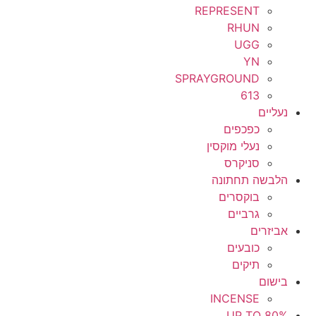
REPRESENT
RHUN
UGG
YN
SPRAYGROUND
613
נעליים
כפכפים
נעלי מוקסין
סניקרס
הלבשה תחתונה
בוקסרים
גרביים
אביזרים
כובעים
תיקים
בישום
INCENSE
UP TO 80%