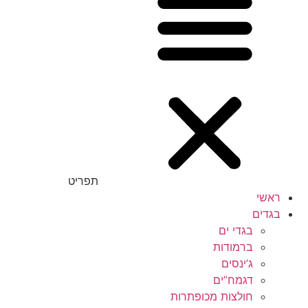
תפריט
ראשי
בגדים
בגדי ים
ברמודות
ג’ינסים
דגמח”ים
חולצות מכופתרות