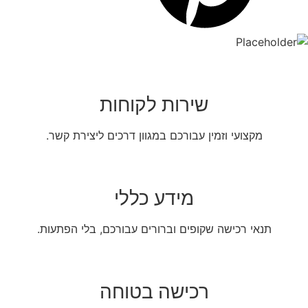
שירות לקוחות
מקצועי וזמין עבורכם במגוון דרכים ליצירת קשר.
מידע כללי
תנאי רכישה שקופים וברורים עבורכם, בלי הפתעות.
רכישה בטוחה