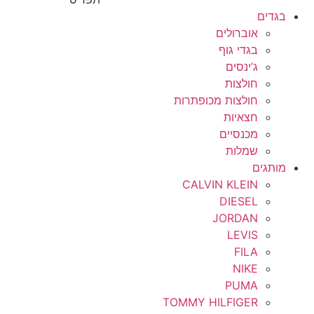
בגדים
אוברולים
בגדי גוף
ג’ינסים
חולצות
חולצות מכופתרות
חצאיות
מכנסיים
שמלות
מותגים
CALVIN KLEIN
DIESEL
JORDAN
LEVIS
FILA
NIKE
PUMA
TOMMY HILFIGER