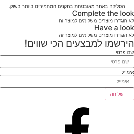
הסליקה באתר מאובטחת בתקנים המחמירים ביותר בשוק.
Complete the look
לא הוגדרו מוצרים משלימים למוצר זה
Have a look
לא הוגדרו מוצרים משלימים למוצר זה
הירשמו למבצעים הכי שווים!
שם פרטי
אימייל
שליחה