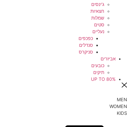
ג’ינסים
חצאיות
שמלות
סטים
נעליים
כפכפים
סנדלים
סניקרס
אביזרים
כובעים
תיקים
UP TO 80%
MEN
WOMEN
KIDS