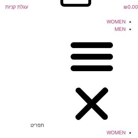
0.00
₪
עגלת קניות
WOMEN
MEN
תפריט
WOMEN