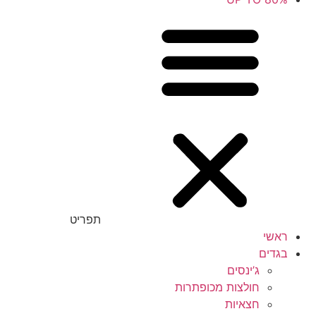
תפריט
ראשי
בגדים
ג’ינסים
חולצות מכופתרות
חצאיות