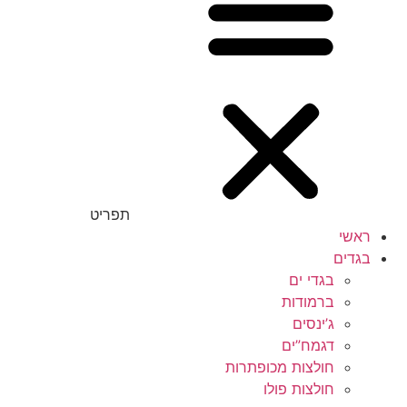
תפריט
ראשי
בגדים
בגדי ים
ברמודות
ג’ינסים
דגמח”ים
חולצות מכופתרות
חולצות פולו