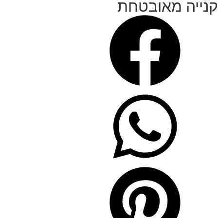
קנייה מאובטחת