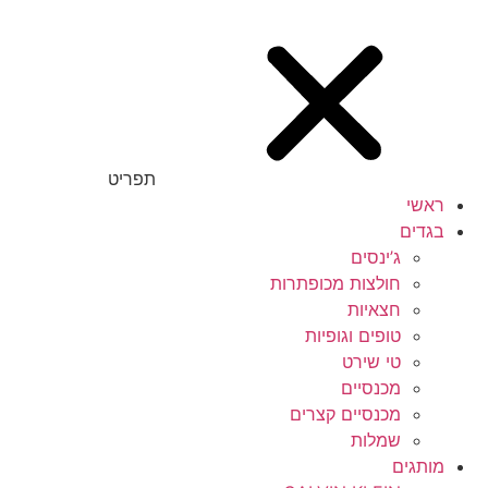
תפריט
ראשי
בגדים
ג’ינסים
חולצות מכופתרות
חצאיות
טופים וגופיות
טי שירט
מכנסיים
מכנסיים קצרים
שמלות
מותגים