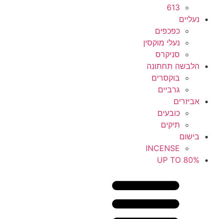
613
נעליים
כפכפים
נעלי מוקסין
סניקרס
הלבשה תחתונה
בוקסרים
גרביים
אביזרים
כובעים
תיקים
בישום
INCENSE
UP TO 80%