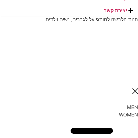
יצירת קשר​
חנות הלבשה למותגי על לגברים, נשים וילדים
MEN
WOMEN