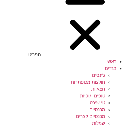
תפריט
ראשי
בגדים
ג’ינסים
חולצות מכופתרות
חצאיות
טופים וגופיות
טי שירט
מכנסיים
מכנסיים קצרים
שמלות