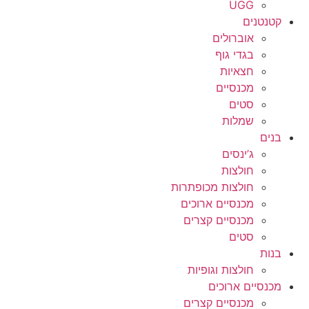
UGG
קטנטנים
אוברולים
בגדי גוף
חצאיות
מכנסיים
סטים
שמלות
בנים
ג’ינסים
חולצות
חולצות מכופתרות
מכנסיים ארוכים
מכנסיים קצרים
סטים
בנות
חולצות וגופיות
מכנסיים ארוכים
מכנסיים קצרים