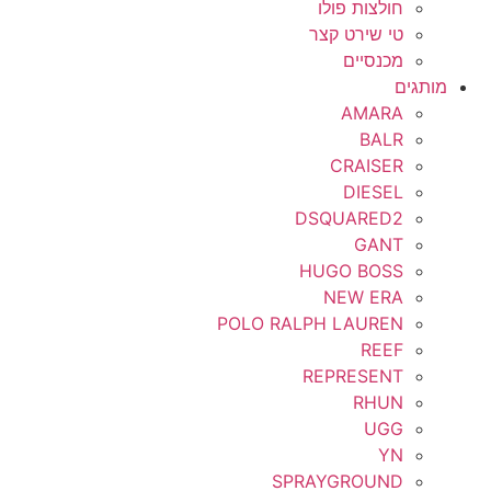
חולצות פולו
טי שירט קצר
מכנסיים
מותגים
AMARA
BALR
CRAISER
DIESEL
DSQUARED2
GANT
HUGO BOSS
NEW ERA
POLO RALPH LAUREN
REEF
REPRESENT
RHUN
UGG
YN
SPRAYGROUND