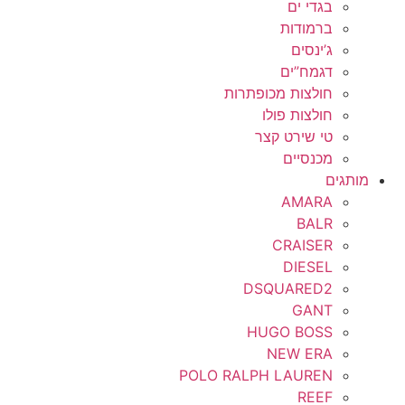
בגדי ים
ברמודות
ג’ינסים
דגמח”ים
חולצות מכופתרות
חולצות פולו
טי שירט קצר
מכנסיים
מותגים
AMARA
BALR
CRAISER
DIESEL
DSQUARED2
GANT
HUGO BOSS
NEW ERA
POLO RALPH LAUREN
REEF