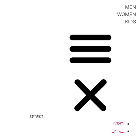
MEN
WOMEN
KIDS
תפריט
ראשי
בגדים