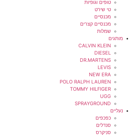
טופים וגופיות
טי שירט
מכנסיים
מכנסיים קצרים
שמלות
מותגים
CALVIN KLEIN
DIESEL
DR.MARTENS
LEVIS
NEW ERA
POLO RALPH LAUREN
TOMMY HILFIGER
UGG
SPRAYGROUND
נעליים
כפכפים
סנדלים
סניקרס