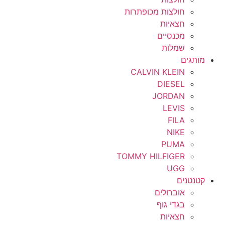
חולצות מכופתרות
חצאיות
מכנסיים
שמלות
מותגים
CALVIN KLEIN
DIESEL
JORDAN
LEVIS
FILA
NIKE
PUMA
TOMMY HILFIGER
UGG
קטנטנים
אוברולים
בגדי גוף
חצאיות