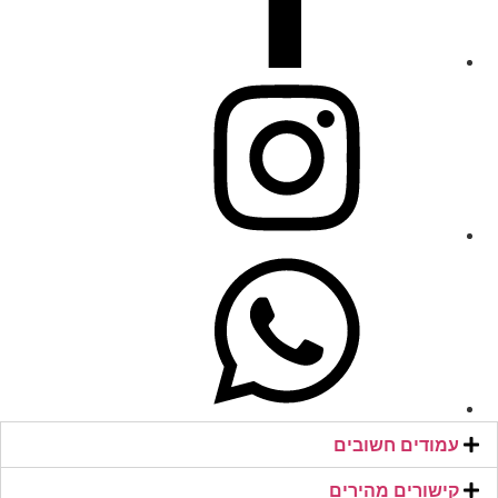
עמודים חשובים
קישורים מהירים​