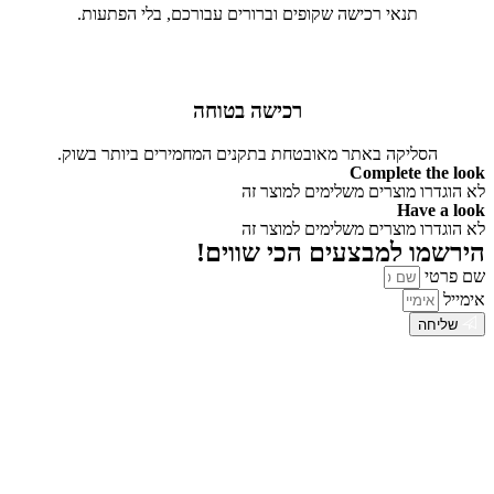
תנאי רכישה שקופים וברורים עבורכם, בלי הפתעות.
רכישה בטוחה
הסליקה באתר מאובטחת בתקנים המחמירים ביותר בשוק.
Complete the look
לא הוגדרו מוצרים משלימים למוצר זה
Have a look
לא הוגדרו מוצרים משלימים למוצר זה
הירשמו למבצעים הכי שווים!
שם פרטי
אימייל
שליחה