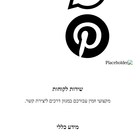
שירות לקוחות
מקצועי וזמין עבורכם במגוון דרכים ליצירת קשר.
מידע כללי