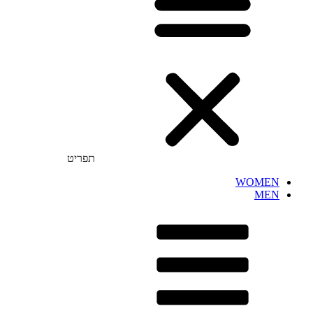
תפריט
WOMEN
MEN