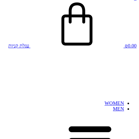
0.00
₪
עגלת קניות
WOMEN
MEN