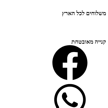
משלוחים לכל הארץ
קנייה מאובטחת