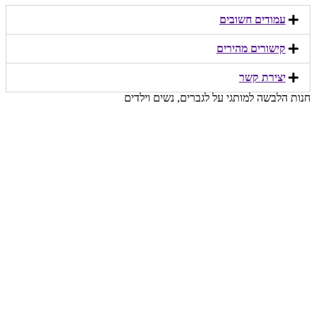
עמודים חשובים
קישורים מהירים​
יצירת קשר​
חנות הלבשה למותגי על לגברים, נשים וילדים