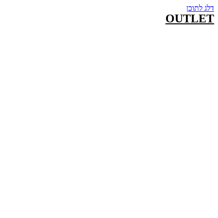
דלג לתוכן
OUTLET