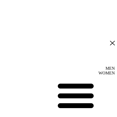
MEN
WOMEN