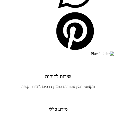
שירות לקוחות
מקצועי וזמין עבורכם במגוון דרכים ליצירת קשר.
מידע כללי