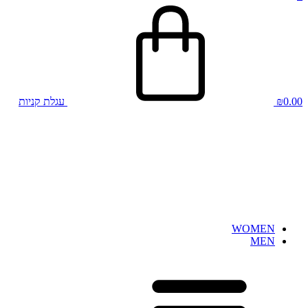
0.00
₪
עגלת קניות
WOMEN
MEN