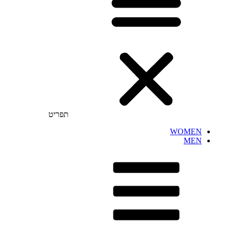
תפריט
WOMEN
MEN