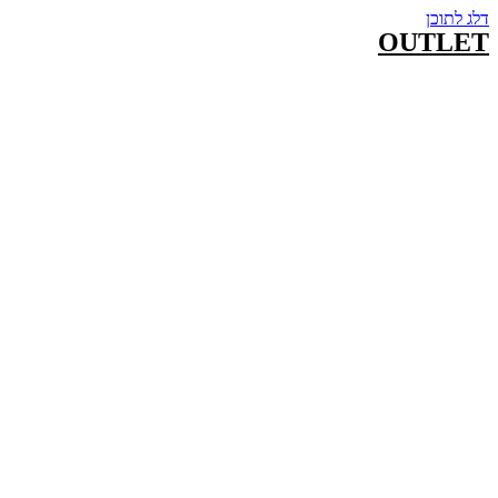
דלג לתוכן
OUTLET