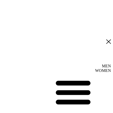
MEN
WOMEN