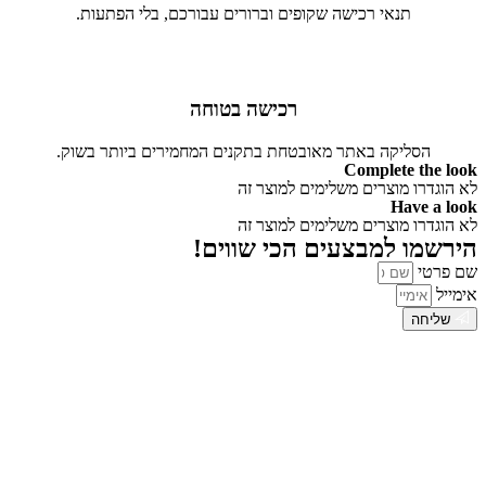
תנאי רכישה שקופים וברורים עבורכם, בלי הפתעות.
רכישה בטוחה
הסליקה באתר מאובטחת בתקנים המחמירים ביותר בשוק.
Complete the look
לא הוגדרו מוצרים משלימים למוצר זה
Have a look
לא הוגדרו מוצרים משלימים למוצר זה
הירשמו למבצעים הכי שווים!
שם פרטי
אימייל
שליחה