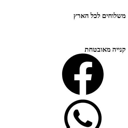
משלוחים לכל הארץ
קנייה מאובטחת