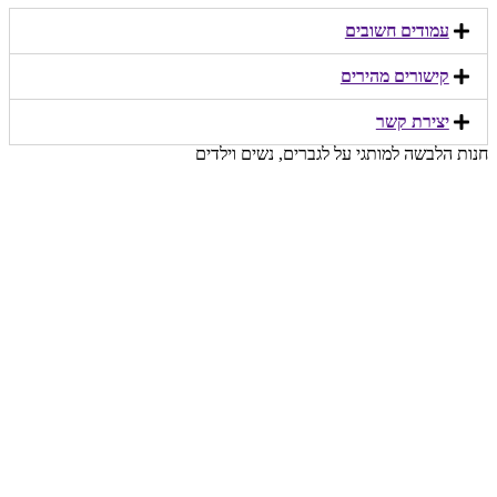
עמודים חשובים
קישורים מהירים​
יצירת קשר​
חנות הלבשה למותגי על לגברים, נשים וילדים