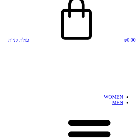
0.00
₪
עגלת קניות
WOMEN
MEN