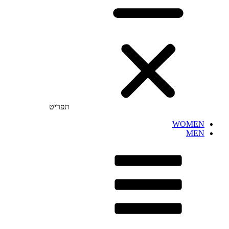
תפריט
WOMEN
MEN