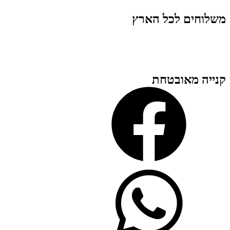
משלוחים לכל הארץ
קנייה מאובטחת