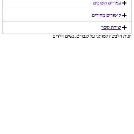
עמודים חשובים
קישורים מהירים​
יצירת קשר​
חנות הלבשה למותגי על לגברים, נשים וילדים