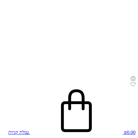
0.00
₪
עגלת קניות