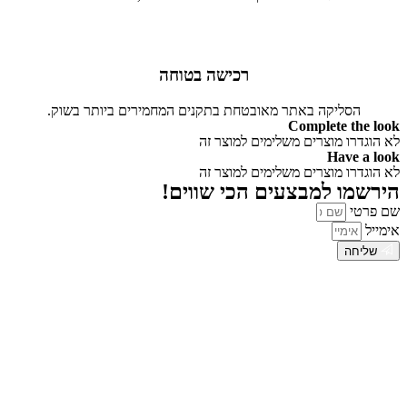
רכישה בטוחה
הסליקה באתר מאובטחת בתקנים המחמירים ביותר בשוק.
Complete the look
לא הוגדרו מוצרים משלימים למוצר זה
Have a look
לא הוגדרו מוצרים משלימים למוצר זה
הירשמו למבצעים הכי שווים!
שם פרטי
אימייל
שליחה