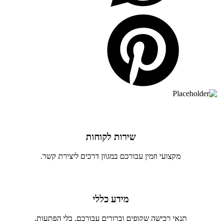
שירות לקוחות
מקצועי וזמין עבורכם במגוון דרכים ליצירת קשר.
מידע כללי
תנאי רכישה שקופים וברורים עבורכם, בלי הפתעות.