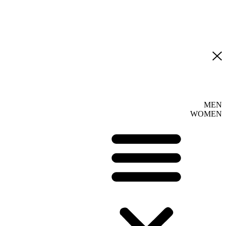
MEN
WOMEN