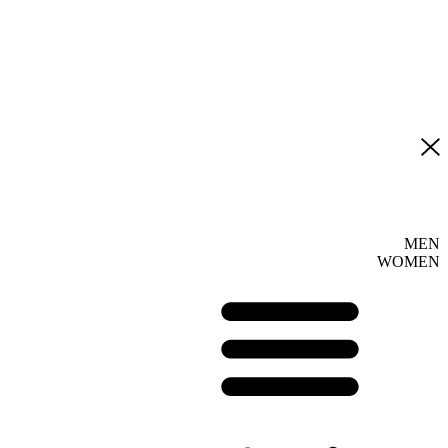
MEN
WOMEN