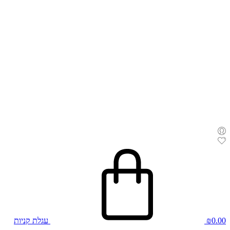
0.00
₪
עגלת קניות