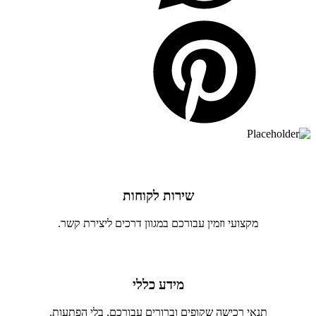
שירות לקוחות
מקצועי וזמין עבורכם במגוון דרכים ליצירת קשר.
מידע כללי
תנאי רכישה שקופים וברורים עבורכם, בלי הפתעות.