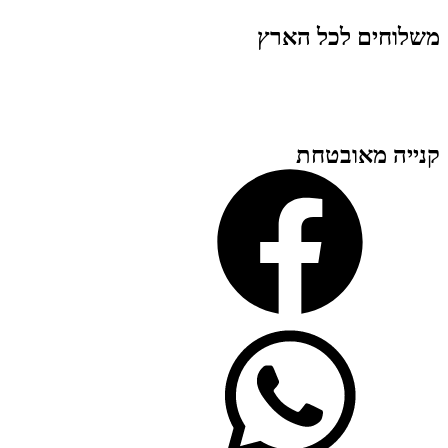
משלוחים לכל הארץ
קנייה מאובטחת