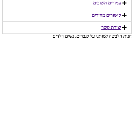
עמודים חשובים
קישורים מהירים​
יצירת קשר​
חנות הלבשה למותגי על לגברים, נשים וילדים