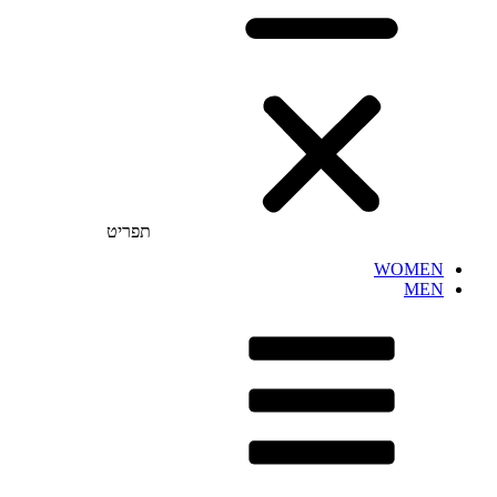
תפריט
WOMEN
MEN