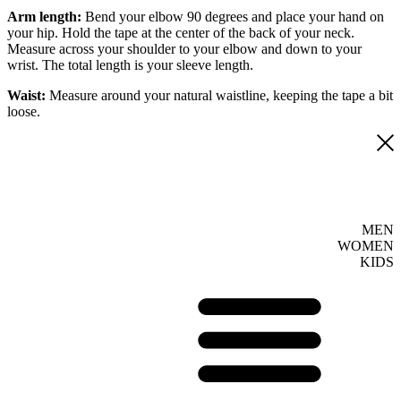
Arm length:
Bend your elbow 90 degrees and place your hand on
your hip. Hold the tape at the center of the back of your neck.
Measure across your shoulder to your elbow and down to your
wrist. The total length is your sleeve length.
Waist:
Measure around your natural waistline, keeping the tape a bit
loose.
MEN
WOMEN
KIDS