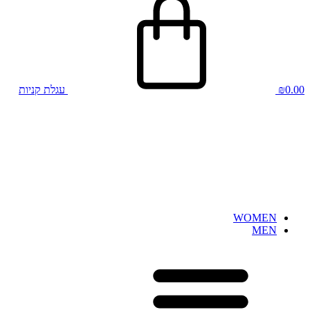
0.00
₪
עגלת קניות
WOMEN
MEN