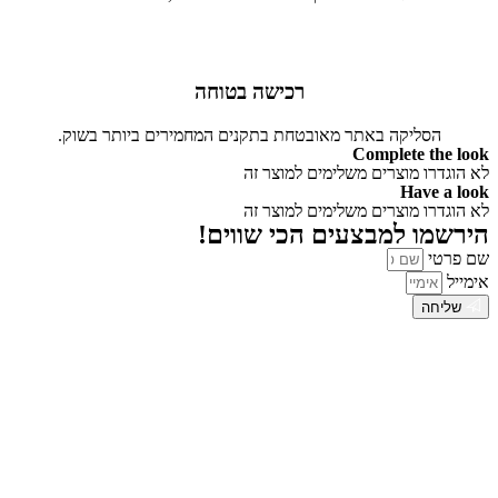
רכישה בטוחה
הסליקה באתר מאובטחת בתקנים המחמירים ביותר בשוק.
Complete the look
לא הוגדרו מוצרים משלימים למוצר זה
Have a look
לא הוגדרו מוצרים משלימים למוצר זה
הירשמו למבצעים הכי שווים!
שם פרטי
אימייל
שליחה