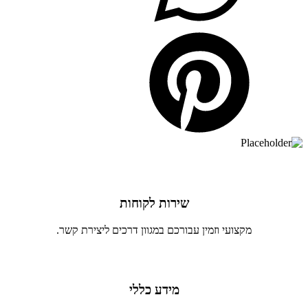
שירות לקוחות
מקצועי וזמין עבורכם במגוון דרכים ליצירת קשר.
מידע כללי