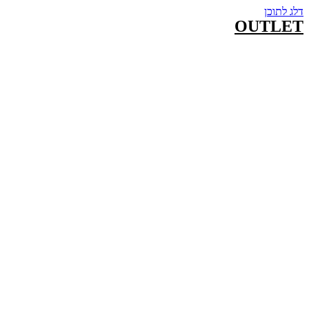
דלג לתוכן
OUTLET