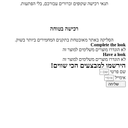
תנאי רכישה שקופים וברורים עבורכם, בלי הפתעות.
רכישה בטוחה
הסליקה באתר מאובטחת בתקנים המחמירים ביותר בשוק.
Complete the look
לא הוגדרו מוצרים משלימים למוצר זה
Have a look
לא הוגדרו מוצרים משלימים למוצר זה
הירשמו למבצעים הכי שווים!
שם פרטי
אימייל
שליחה