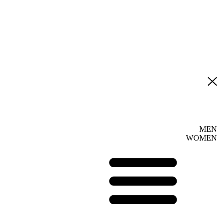
MEN
WOMEN