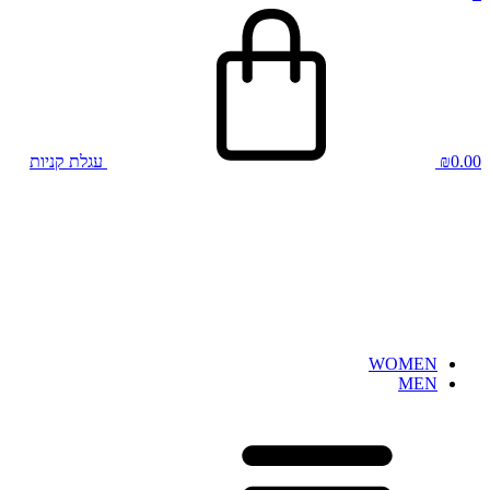
0.00
₪
עגלת קניות
WOMEN
MEN