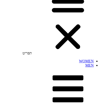
תפריט
WOMEN
MEN