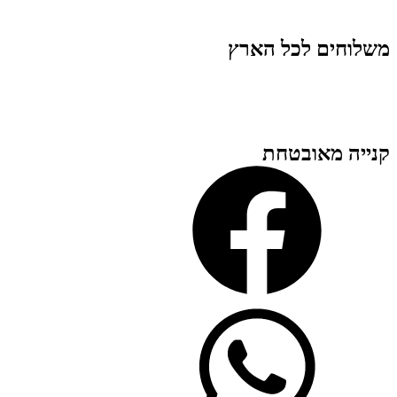
משלוחים לכל הארץ
קנייה מאובטחת