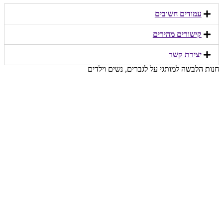
עמודים חשובים
קישורים מהירים​
יצירת קשר​
חנות הלבשה למותגי על לגברים, נשים וילדים