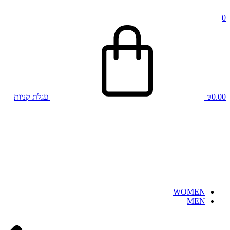
0
0.00
₪
עגלת קניות
WOMEN
MEN