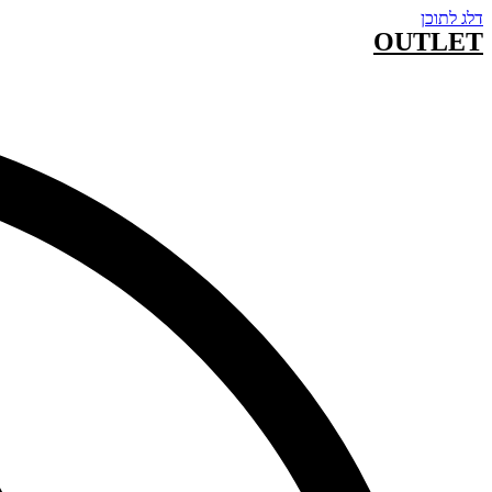
דלג לתוכן
OUTLET