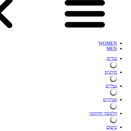
WOMEN
MEN
בגדים
מותגים
נעליים
אביזרים
הלבשה תחתונה
בישום